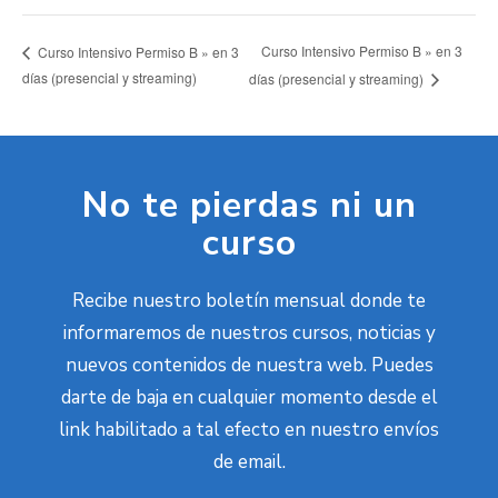
Curso Intensivo Permiso B » en 3
Curso Intensivo Permiso B » en 3
días (presencial y streaming)
días (presencial y streaming)
No te pierdas ni un
curso
Recibe nuestro boletín mensual donde te
informaremos de nuestros cursos, noticias y
nuevos contenidos de nuestra web. Puedes
darte de baja en cualquier momento desde el
link habilitado a tal efecto en nuestro envíos
de email.