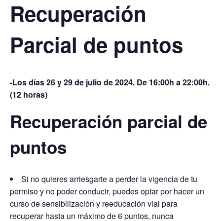
Recuperación
Parcial de puntos
-Los días 26 y 29 de julio de 2024.
De 16:00h a 22:00h.
(12 horas)
Recuperación parcial de
puntos
Si no quieres arriesgarte a perder la vigencia de tu
permiso y no poder conducir, puedes optar por hacer un
curso de sensibilización y reeducación vial para
recuperar hasta un máximo de 6 puntos, nunca