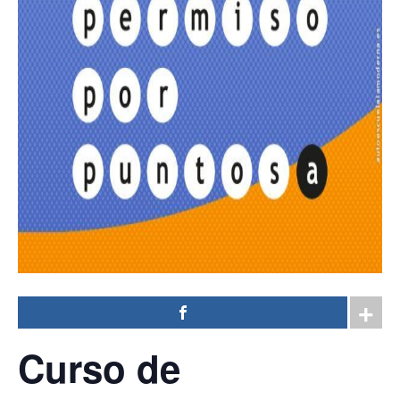
Curso
de