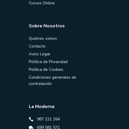
Cursos Online
Sobre Nosotros
Quiénes somos
Contacto
Aviso Legal
Política de Privacidad
Política de Cookies
Condiciones generales de
contratación
La Moderna
987 221 264
699 581 571