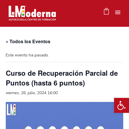
« Todos los Eventos
Este evento ha pasado.
Curso de Recuperación Parcial de
Puntos (hasta 6 puntos)
viernes, 26, julio, 2024 16:00
Ab