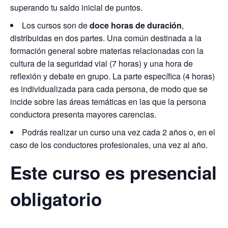
superando tu saldo inicial de puntos.
Los cursos son de
doce horas de duración
,
distribuidas en dos partes. Una común destinada a la
formación general sobre materias relacionadas con la
cultura de la seguridad vial (7 horas) y una hora de
reflexión y debate en grupo. La parte específica (4 horas)
es individualizada para cada persona, de modo que se
incide sobre las áreas temáticas en las que la persona
conductora presenta mayores carencias.
Podrás realizar un curso una vez cada 2 años o, en el
caso de los conductores profesionales, una vez al año.
Este curso es presencial
obligatorio