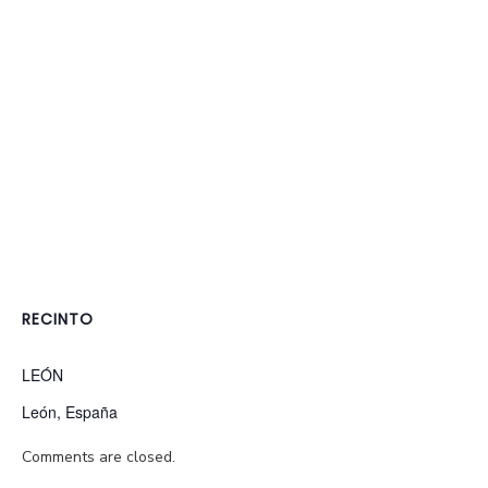
RECINTO
LEÓN
León
,
España
Comments are closed.