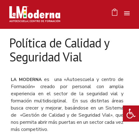
Política de Calidad y
Seguridad Vial
es una «Autoescuela y centro de
LA MODERNA
Formación» creado por personal con amplia
experiencia en el sector de la seguridad vial y
formación multidisciplinal. En sus distintas áreas
Ab
busca crecer y mejorar, basándose en un Sistema
de «Gestión de Calidad y de Seguridad Vial», que
nos permita abrir más puertas en un sector cada vez
más competitivo.