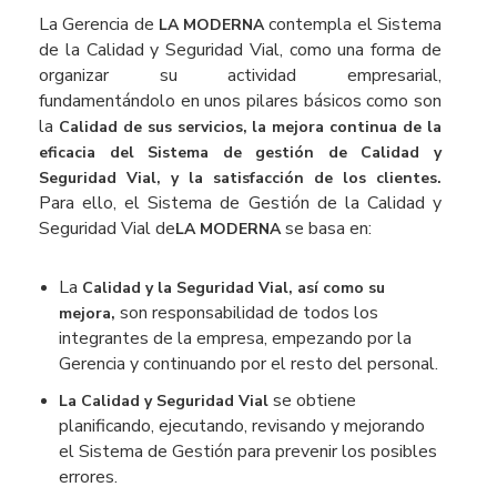
La Gerencia de
contempla el Sistema
LA MODERNA
de la Calidad y Seguridad Vial, como una forma de
organizar su actividad empresarial,
fundamentándolo en unos pilares básicos como son
la
Calidad de sus servicios, la mejora continua de la
eficacia del Sistema de gestión de Calidad y
Seguridad Vial, y la satisfacción de los clientes.
Para ello, el Sistema de Gestión de la Calidad y
Seguridad Vial de
se basa en:
LA MODERNA
La
Calidad y la Seguridad Vial, así como su
son responsabilidad de todos los
mejora,
integrantes de la empresa, empezando por la
Gerencia y continuando por el resto del personal.
se obtiene
La Calidad y Seguridad Vial
planificando, ejecutando, revisando y mejorando
el Sistema de Gestión para prevenir los posibles
errores.