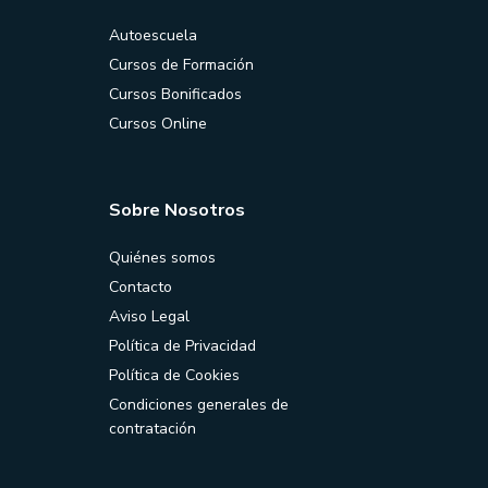
Autoescuela
Cursos de Formación
Cursos Bonificados
Cursos Online
Sobre Nosotros
Quiénes somos
Contacto
Aviso Legal
Política de Privacidad
Política de Cookies
Condiciones generales de
contratación