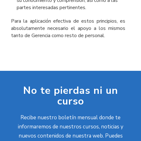
su conocimiento y comprensión, así como a las
partes interesadas pertinentes.
Para la aplicación efectiva de estos principios, es
absolutamente necesario el apoyo a los mismos
tanto de Gerencia como resto de personal.
No te pierdas ni un
curso
Recibe nuestro boletín mensual donde te
informaremos de nuestros cursos, noticias y
nuevos contenidos de nuestra web. Puedes