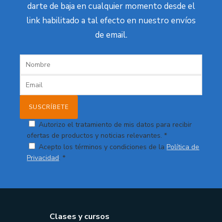
darte de baja en cualquier momento desde el
link habilitado a tal efecto en nuestro envíos
de email.
Autorizo el tratamiento de mis datos para recibir
ofertas de productos y noticias relevantes. *
Acepto los términos y condiciones de la
Política de
Privacidad
. *
Clases y cursos