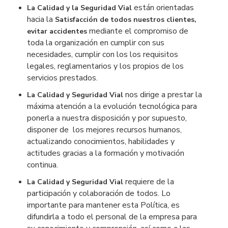
están orientadas
La Calidad y la Seguridad Vial
hacia la
Satisfacción de todos nuestros clientes,
mediante el compromiso de
evitar accidentes
toda la organización en cumplir con sus
necesidades, cumplir con los los requisitos
legales, reglamentarios y los propios de los
servicios prestados.
nos dirige a prestar la
La Calidad y Seguridad Vial
máxima atención a la evolución tecnológica para
ponerla a nuestra disposición y por supuesto,
disponer de los mejores recursos humanos,
actualizando conocimientos, habilidades y
actitudes gracias a la formación y motivación
continua.
requiere de la
La Calidad y Seguridad Vial
participación y colaboración de todos. Lo
importante para mantener esta Política, es
difundirla a todo el personal de la empresa para