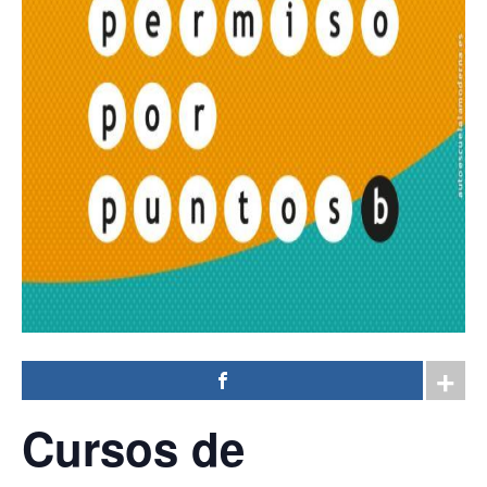
Cursos
de