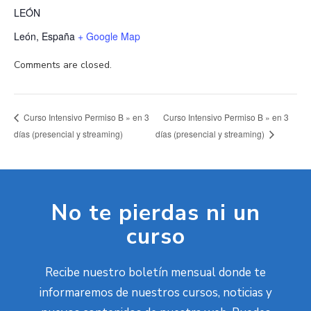
LEÓN
León
,
España
+ Google Map
Comments are closed.
Curso Intensivo Permiso B » en 3
Curso Intensivo Permiso B » en 3
días (presencial y streaming)
días (presencial y streaming)
No te pierdas ni un
curso
Recibe nuestro boletín mensual donde te
informaremos de nuestros cursos, noticias y