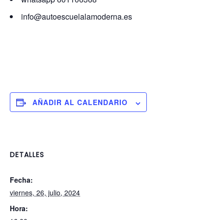
info@autoescuelalamoderna.es
AÑADIR AL CALENDARIO
DETALLES
Fecha:
viernes, 26, julio, 2024
Hora: