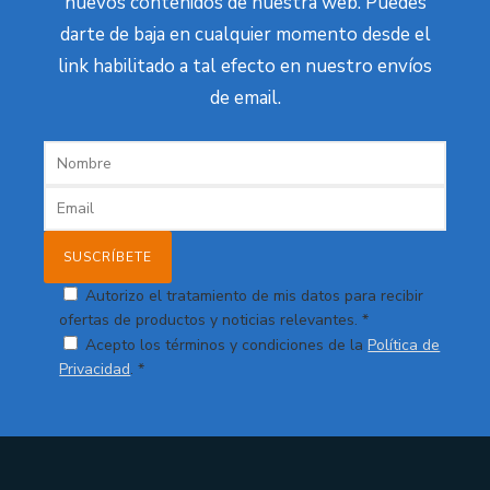
nuevos contenidos de nuestra web. Puedes
darte de baja en cualquier momento desde el
link habilitado a tal efecto en nuestro envíos
de email.
Autorizo el tratamiento de mis datos para recibir
ofertas de productos y noticias relevantes. *
Acepto los términos y condiciones de la
Política de
Privacidad
. *