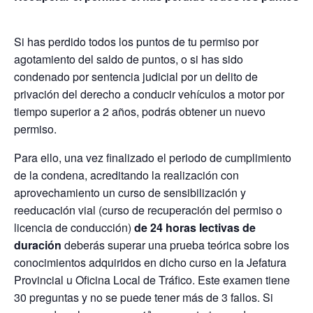
Si has perdido todos los puntos de tu permiso por
agotamiento del saldo de puntos, o si has sido
condenado por sentencia judicial por un delito de
privación del derecho a conducir vehículos a motor por
tiempo superior a 2 años, podrás obtener un nuevo
permiso.
Para ello, una vez finalizado el periodo de cumplimiento
de la condena, acreditando la realización con
aprovechamiento un curso de sensibilización y
reeducación vial (curso de recuperación del permiso o
licencia de conducción)
de 24 horas lectivas de
duración
deberás superar una prueba teórica sobre los
conocimientos adquiridos en dicho curso en la Jefatura
Provincial u Oficina Local de Tráfico. Este examen tiene
30 preguntas y no se puede tener más de 3 fallos. Si