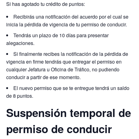
Si has agotado tu crédito de puntos:
Recibirás una notificación del acuerdo por el cual se
inicia la pérdida de vigencia de tu permiso de conducir.
Tendrás un plazo de 10 días para presentar
alegaciones.
Si finalmente recibes la notificación de la pérdida de
vigencia en firme tendrás que entregar el permiso en
cualquier Jefatura u Oficina de Tráfico, no pudiendo
conducir a partir de ese momento.
El nuevo permiso que se te entregue tendrá un saldo
de 8 puntos.
Suspensión temporal de
permiso de conducir