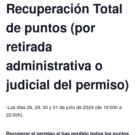
Recuperación Total
de puntos (por
retirada
administrativa o
judicial del permiso)
-Los días 26, 29, 30 y 31 de julio de 2024 (de 16:00h a
22:00h).
Recuperar el permiso si has perdido todos los puntos