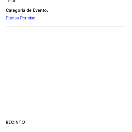
16:00
Categoría de Evento:
Puntos Permiso
RECINTO