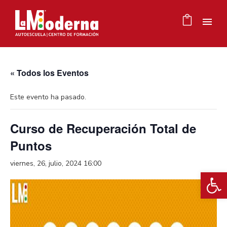
« Todos los Eventos
Este evento ha pasado.
Curso de Recuperación Total de
Puntos
viernes, 26, julio, 2024 16:00
Ab