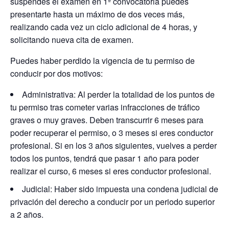
suspendes el examen en 1ª convocatoria puedes
presentarte hasta un máximo de dos veces más,
realizando cada vez un ciclo adicional de 4 horas, y
solicitando nueva cita de examen.
Puedes haber perdido la vigencia de tu permiso de
conducir por dos motivos:
Administrativa: Al perder la totalidad de los puntos de
tu permiso tras cometer varias infracciones de tráfico
graves o muy graves. Deben transcurrir 6 meses para
poder recuperar el permiso, o 3 meses si eres conductor
profesional. Si en los 3 años siguientes, vuelves a perder
todos los puntos, tendrá que pasar 1 año para poder
realizar el curso, 6 meses si eres conductor profesional.
Judicial: Haber sido impuesta una condena judicial de
privación del derecho a conducir por un periodo superior
a 2 años.