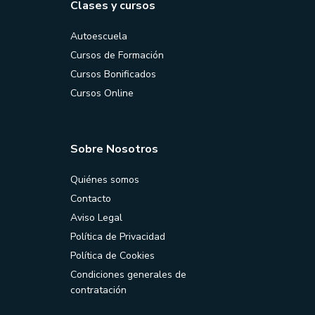
Clases y cursos
Autoescuela
Cursos de Formación
Cursos Bonificados
Cursos Online
Sobre Nosotros
Quiénes somos
Contacto
Aviso Legal
Política de Privacidad
Política de Cookies
Condiciones generales de
contratación