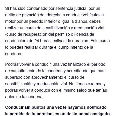
Si has sido condenado por sentencia judicial por un
delito de privación del derecho a conducir vehículos a
motor por un periodo inferior o igual a 2 años, debes
realizar un curso de sensibilización y reeducación vial
(curso de recuperación del permiso o licencia de
conducción) de 24 horas lectivas de duración. Este curso
lo puedes realizar durante el cumplimiento de la
condena.
Podrás volver a conducir, una vez finalizado el periodo
de cumplimiento de la condena y acreditando que has
superado con aprovechamiento el curso de
sensibilización y reeducación vial. No tienes examen y
podrás volver a conducir con el mismo saldo que tenías
antes de la condena.
Conducir sin puntos una vez te hayamos notificado
la perdida de tu permiso, es un delito penal castigado