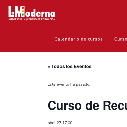
Calendario de cursos
Curs
« Todos los Eventos
Este evento ha pasado.
Curso de Rec
abril 27 17:00