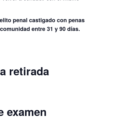
elito penal castigado con penas
 comunidad entre 31 y 90 días.
a retirada
ene examen