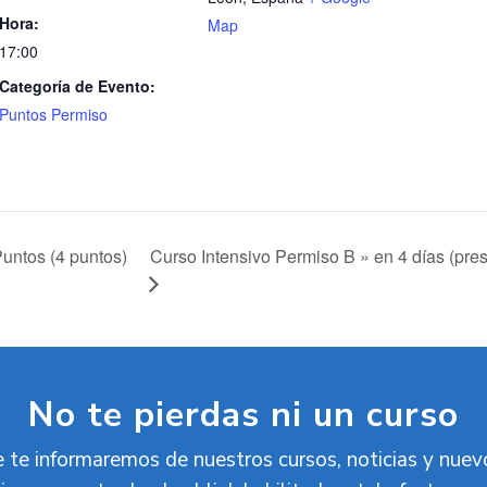
Hora:
Map
17:00
Categoría de Evento:
Puntos Permiso
Curso Intensivo Permiso B » en 4 días (pres
untos (4 puntos)
No te pierdas ni un curso
 te informaremos de nuestros cursos, noticias y nue