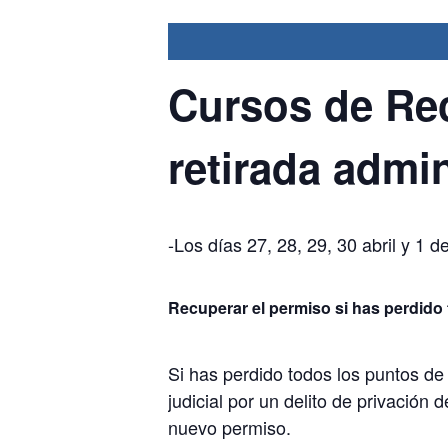
Cursos
de Rec
retirada admin
-Los días 27, 28, 29, 30 abril y 1 
Recuperar el permiso si has perdido
Si has perdido todos los puntos de
judicial por un delito de privación
nuevo permiso.