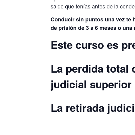
saldo que tenías antes de la conde
Conducir sin puntos una vez te 
de prisión de 3 a 6 meses o una 
Este curso es pr
La perdida total 
judicial superior
La retirada judic