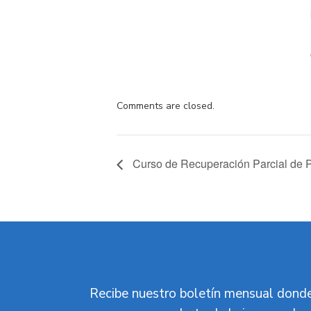
Comments are closed.
Curso de Recuperación Parcial de P
Recibe nuestro boletín mensual donde