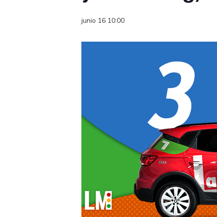
junio 16 10:00