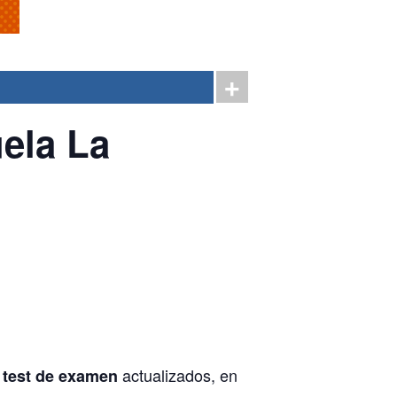
ela La
actualizados, en
 test de examen