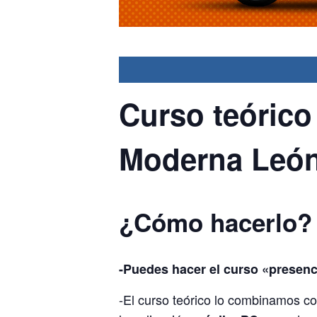
Curso teórico
Moderna Leó
¿Cómo hacerlo?
-Puedes hacer el curso «presenc
-El curso teórico lo combinamos c