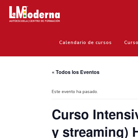
Calendario de cursos
Curs
« Todos los Eventos
Este evento ha pasado.
Curso Intensi
y streaming) 