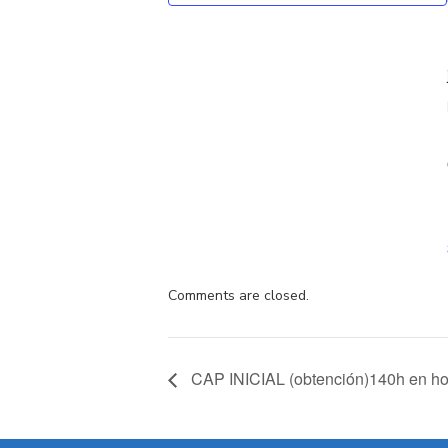
Comments are closed.
CAP INICIAL (obtención)140h en hor