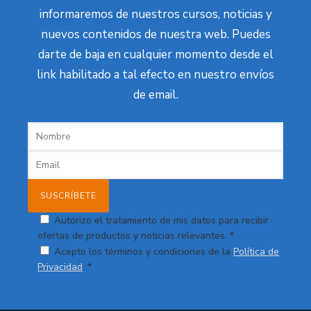
informaremos de nuestros cursos, noticias y
nuevos contenidos de nuestra web. Puedes
darte de baja en cualquier momento desde el
link habilitado a tal efecto en nuestro envíos
de email.
Autorizo el tratamiento de mis datos para recibir
ofertas de productos y noticias relevantes. *
Acepto los términos y condiciones de la
Política de
Privacidad
. *