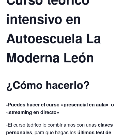
intensivo en
Autoescuela La
Moderna León
¿Cómo hacerlo?
-Puedes hacer el curso «presencial en aula» o
«streaming en directo»
-El curso teórico lo combinamos con unas
claves
personales
, para que hagas los
últimos test de