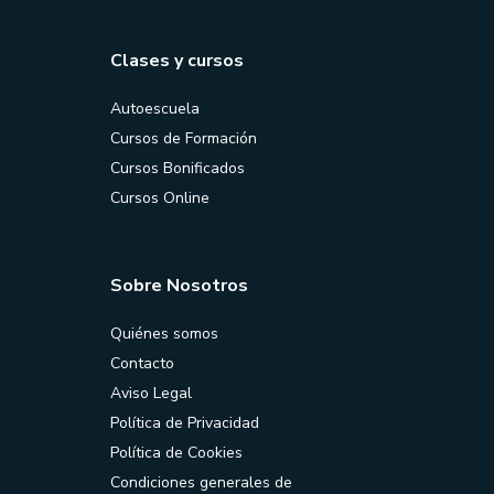
Clases y cursos
Autoescuela
Cursos de Formación
Cursos Bonificados
Cursos Online
Sobre Nosotros
Quiénes somos
Contacto
Aviso Legal
Política de Privacidad
Política de Cookies
Condiciones generales de