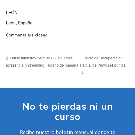
LEÓN
León
,
España
Comments are closed.
Curso de Recuperación
Curso Intensivo Permiso B » en 3 días
(presencial y streaming) Horario de mañana
Parcial de Puntos (4 puntos)
No te pierdas ni un
curso
Recibe nuestro boletín mensual donde te