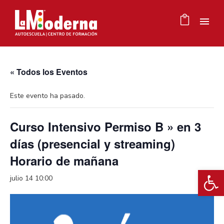
« Todos los Eventos
Este evento ha pasado.
Curso Intensivo Permiso B » en 3
días (presencial y streaming)
Horario de mañana
Ab
julio 14 10:00