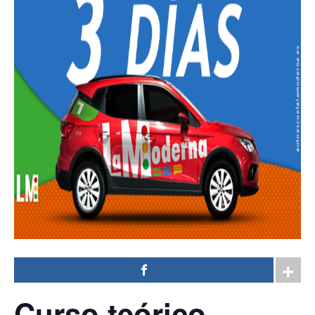
Curso teórico