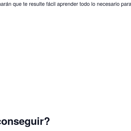
arán que te resulte fácil aprender todo lo necesario pa
conseguir?