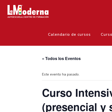
Calendario de cursos
Curs
« Todos los Eventos
Este evento ha pasado.
Curso Intens
(presencial y