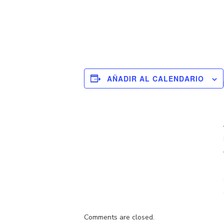
AÑADIR AL CALENDARIO
Comments are closed.