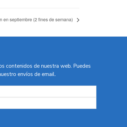
 en septiembre (2 fines de semana)
vos contenidos de nuestra web. Puedes
nuestro envíos de email.