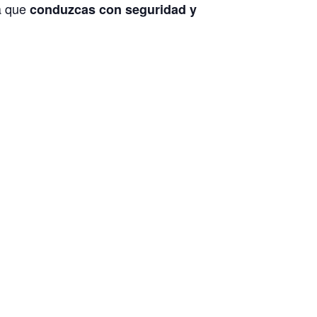
ra que
conduzcas con seguridad y