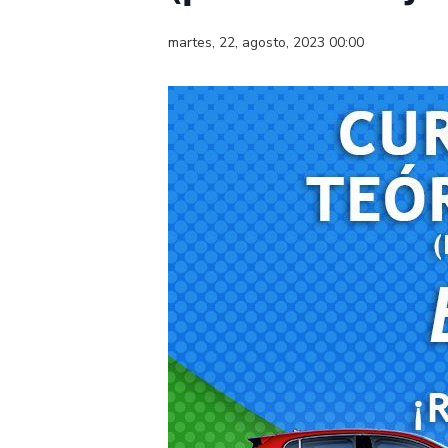
martes, 22, agosto, 2023 00:00