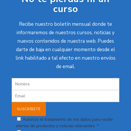
curso
Recibe nuestro boletín mensual donde te
informaremos de nuestros cursos, noticias y
nuevos contenidos de nuestra web. Puedes
darte de baja en cualquier momento desde el
link habilitado a tal efecto en nuestro envíos
de email.
Autorizo el tratamiento de mis datos para recibir
ofertas de productos y noticias relevantes. *