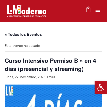
« Todos los Eventos
Este evento ha pasado.
Curso Intensivo Permiso B » en 4
días (presencial y streaming)
lunes, 27, noviembre, 2023 17:00
Ab