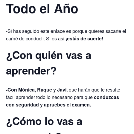
Todo el Año
-Si has seguido este enlace es porque quieres sacarte el
carné de conducir. Si es así
¡estás de suerte!
¿Con quién vas a
aprender?
-Con Mónica, Raque y Javi,
que harán que te resulte
fácil aprender todo lo necesario para que
conduzcas
con seguridad y apruebes el examen.
¿Cómo lo vas a