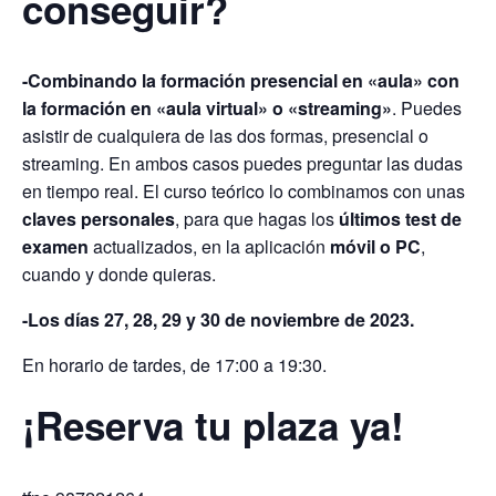
conseguir?
-Combinando la formación presencial en «aula» con
la formación en «aula virtual» o «streaming»
. Puedes
asistir de cualquiera de las dos formas, presencial o
streaming. En ambos casos puedes preguntar las dudas
en tiempo real. El curso teórico lo combinamos con unas
claves personales
, para que hagas los
últimos test de
examen
actualizados, en la aplicación
móvil o PC
,
cuando y donde quieras.
-Los días 27, 28, 29 y 30 de noviembre de 2023.
En horario de tardes, de 17:00 a 19:30.
¡Reserva tu plaza ya!