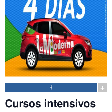
Cursos intensivos