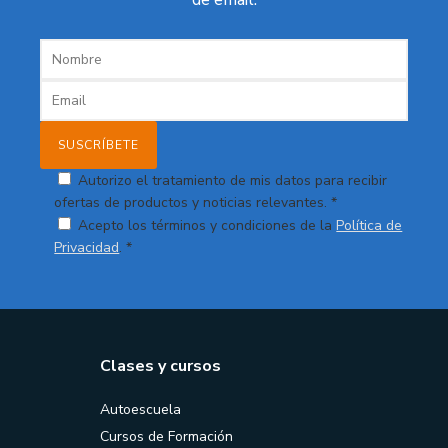
Autorizo el tratamiento de mis datos para recibir
ofertas de productos y noticias relevantes. *
Acepto los términos y condiciones de la
Política de
Privacidad
. *
Clases y cursos
Autoescuela
Cursos de Formación