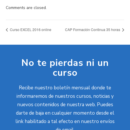
Comments are closed.
Curso EXCEL 2016 online
CAP Formación Continua 35 horas
No te pierdas ni un
curso
Recibe nuestro boletín mensual donde te
informaremos de nuestros cursos, noticias y
nuevos contenidos de nuestra web. Puedes
darte de baja en cualquier momento desde el
link habilitado a tal efecto en nuestro envíos
de email.