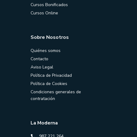
Cursos Bonificados
Cursos Online
Sobre Nosotros
Quiénes somos
Contacto
Aviso Legal
Política de Privacidad
Política de Cookies
Condiciones generales de
contratación
La Moderna
987 221 264