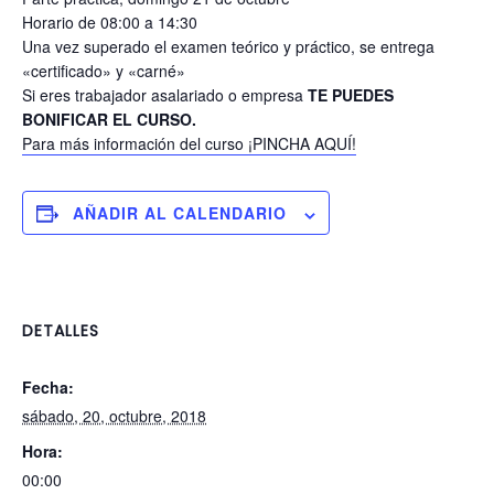
Horario de 08:00 a 14:30
Una vez superado el examen teórico y práctico, se entrega
«certificado» y «carné»
Si eres trabajador asalariado o empresa
TE PUEDES
BONIFICAR EL CURSO.
Para más información del curso ¡PINCHA AQUÍ!
AÑADIR AL CALENDARIO
DETALLES
Fecha:
sábado, 20, octubre, 2018
Hora:
00:00