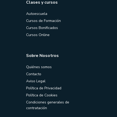
Clases y cursos
Autoescuela
Cursos de Formación
Cursos Bonificados
Cursos Online
Sobre Nosotros
Quiénes somos
Contacto
Aviso Legal
Política de Privacidad
Política de Cookies
Condiciones generales de
contratación