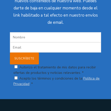
nuevos contenidos de nuestra web. Puedes
darte de baja en cualquier momento desde el
link habilitado a tal efecto en nuestro envíos
de email.
Autorizo el tratamiento de mis datos para recibir
ofertas de productos y noticias relevantes. *
Acepto los términos y condiciones de la
Política de
Privacidad
. *