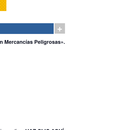
an Mercancías Peligrosas».