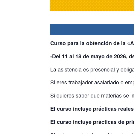
Curso para la obtención de la «
-Del 11 al 18 de mayo de 2026, d
La asistencia es presencial y obliga
Si eres trabajador asalariado o e
Si quieres saber que materias se 
El curso incluye prácticas reale
El curso incluye prácticas de pri