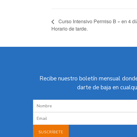
Curso Intensivo Permiso B » en 4 día
Horario de tarde.
Recibe nuestro boletín mensual donde
darte de baja en cualqu