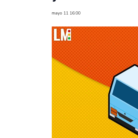
mayo 11 16:00