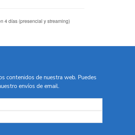
n 4 días (presencial y streaming)
vos contenidos de nuestra web. Puedes
nuestro envíos de email.