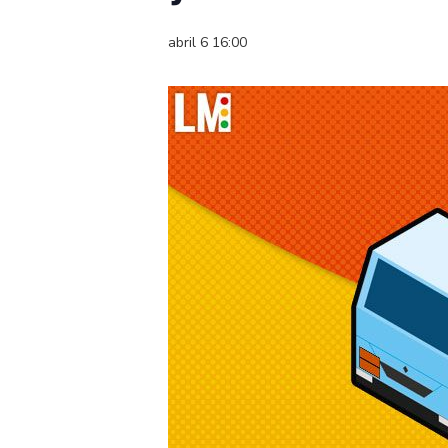
abril 6 16:00