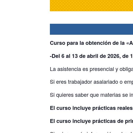
Curso para la obtención de la «
-Del 6 al 13 de abril de 2026, d
La asistencia es presencial y obliga
Si eres trabajador asalariado o e
Si quieres saber que materias se 
El curso incluye prácticas reale
El curso incluye prácticas de pri