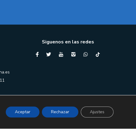
Siguenos en las redes
na.es
 11
Aceptar
Rechazar
Ajustes