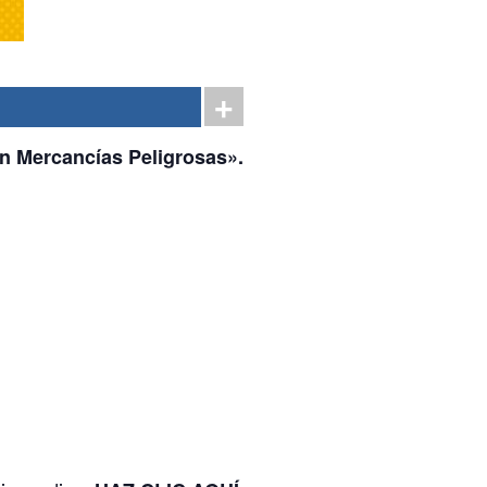
an Mercancías Peligrosas».