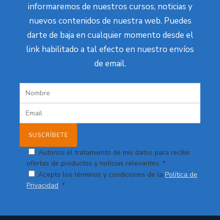
informaremos de nuestros cursos, noticias y
nuevos contenidos de nuestra web. Puedes
darte de baja en cualquier momento desde el
link habilitado a tal efecto en nuestro envíos
de email.
Autorizo el tratamiento de mis datos para recibir
ofertas de productos y noticias relevantes. *
Acepto los términos y condiciones de la
Política de
Privacidad
. *