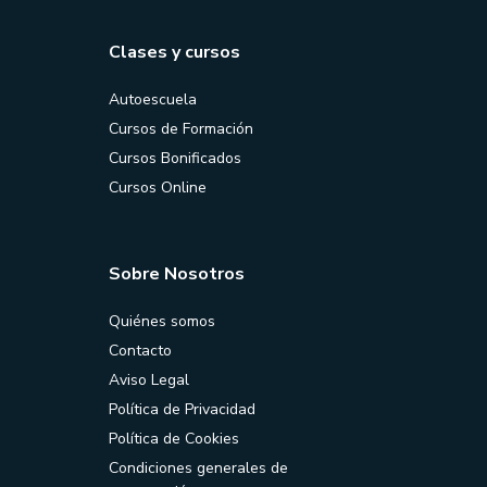
Clases y cursos
Autoescuela
Cursos de Formación
Cursos Bonificados
Cursos Online
Sobre Nosotros
Quiénes somos
Contacto
Aviso Legal
Política de Privacidad
Política de Cookies
Condiciones generales de