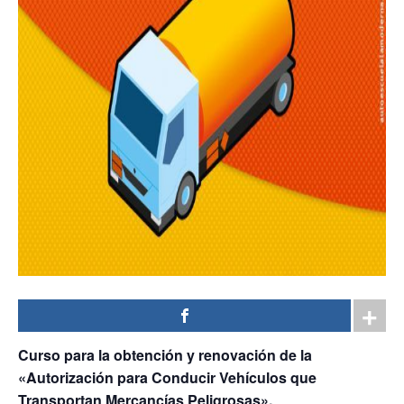
Curso para la obtención y renovación de la
«Autorización para Conducir Vehículos que
Transportan Mercancías Peligrosas».