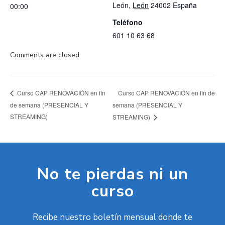
León
,
León
24002
España
00:00
Teléfono
601 10 63 68
Comments are closed.
Curso CAP RENOVACIÓN en fin de
Curso CAP RENOVACIÓN en fin
de semana (PRESENCIAL Y
semana (PRESENCIAL Y
STREAMING)
STREAMING)
No te pierdas ni un
curso
Recibe nuestro boletín mensual donde te