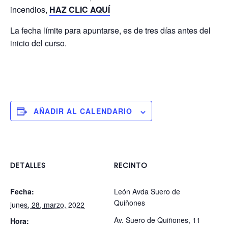
incendios,
HAZ CLIC AQUÍ
La fecha límite para apuntarse, es de tres días antes del
inicio del curso.
AÑADIR AL CALENDARIO
DETALLES
RECINTO
Fecha:
León Avda Suero de
Quiñones
lunes, 28, marzo, 2022
Av. Suero de Quiñones, 11
Hora: