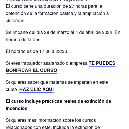
El curso tiene una duración de 27 horas para la
obtención de la formación básica y la ampliación a
cisternas.
Se imparte del día 28 de marzo al 4 de abril de 2022. En
horario de tardes.
El horario es de 17:30 a 22:30.
Si eres trabajador asalariado o empresa
TE PUEDES
BONIFICAR EL CURSO
Si quieres saber que materias se imparten en este
curso
HAZ CLIC AQUÍ
El curso incluye prácticas reales de extinción de
incendios
.
Si quieres más información sobre los cursos
relacionados con este, incluida la extinción de