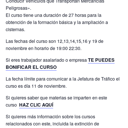
Conducir Vehículos que Transportan Mercancías
Peligrosas».
El curso tiene una duración de 27 horas para la
obtención de la formación básica y la ampliación a
cisternas.
Las fechas del curso son 12,13,14,15,16 y 19 de
noviembre en horario de 19:00 22:30.
Si eres trabajador asalariado o empresa
TE PUEDES
BONIFICAR EL CURSO
La fecha límite para comunicar a la Jefatura de Tráfico el
curso es día 11 de noviembre.
Si quieres saber que materias se imparten en este
curso
HAZ CLIC AQUÍ
Si quieres más información sobre los cursos
relacionados con este, incluida la extinción de