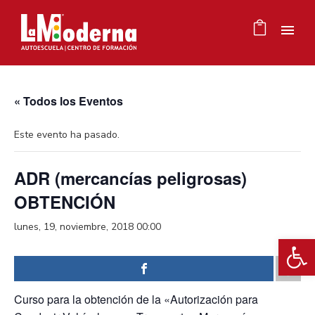
« Todos los Eventos
Este evento ha pasado.
ADR (mercancías peligrosas)
OBTENCIÓN
lunes, 19, noviembre, 2018 00:00
Ab
Curso para la obtención de la «Autorización para