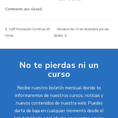
Comments are closed.
Semana del 10 de diciembre por las
CAP Formación Continua 35
horas
tardes
No te pierdas ni un
curso
Recibe nuestro boletín mensual donde te
informaremos de nuestros cursos, noticias y
nuevos contenidos de nuestra web. Puedes
darte de baja en cualquier momento desde el