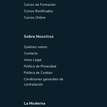
Cursos de Formación
Cursos Bonificados
Cursos Online
Sobre Nosotros
Quiénes somos
Contacto
Aviso Legal
Política de Privacidad
Política de Cookies
Condiciones generales de
contratación
La Moderna