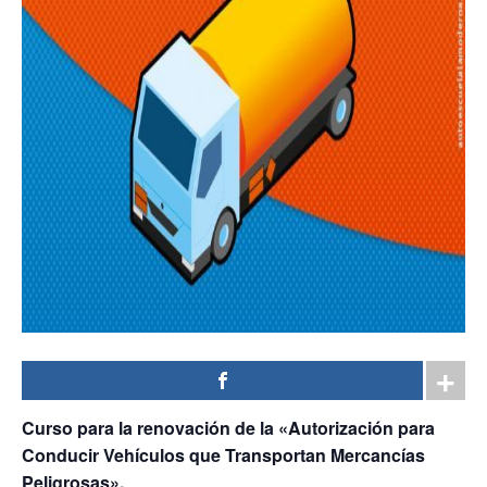
Curso para la renovación de la «Autorización para
Conducir Vehículos que Transportan Mercancías
Peligrosas».