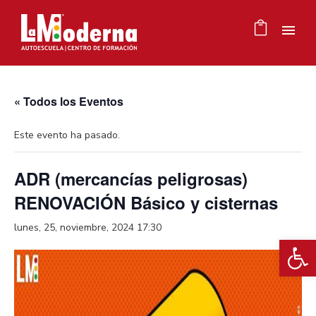
« Todos los Eventos
Este evento ha pasado.
ADR (mercancías peligrosas)
RENOVACIÓN Básico y cisternas
lunes, 25, noviembre, 2024 17:30
Ab