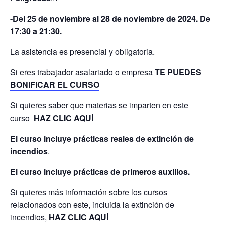
-Del 25 de noviembre al 28 de noviembre de 2024. De
17:30 a 21:30.
La asistencia es presencial y obligatoria.
Si eres trabajador asalariado o empresa
TE PUEDES
BONIFICAR EL CURSO
Si quieres saber que materias se imparten en este
curso
HAZ CLIC AQUÍ
El curso incluye prácticas reales de extinción de
incendios
.
El curso incluye prácticas de primeros auxilios.
Si quieres más información sobre los cursos
relacionados con este, incluida la extinción de
incendios,
HAZ CLIC AQUÍ