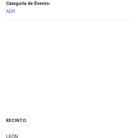
Categoría de Evento:
ADR
RECINTO
LEÓN