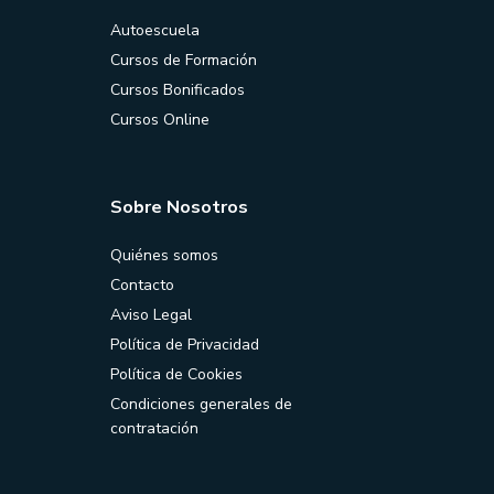
Autoescuela
Cursos de Formación
Cursos Bonificados
Cursos Online
Sobre Nosotros
Quiénes somos
Contacto
Aviso Legal
Política de Privacidad
Política de Cookies
Condiciones generales de
contratación