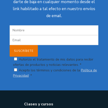
darte de baja en cualquier momento desde el
link habilitado a tal efecto en nuestro envíos
de email.
Autorizo el tratamiento de mis datos para recibir
ofertas de productos y noticias relevantes. *
Acepto los términos y condiciones de la
Política de
Privacidad
. *
Clases y cursos