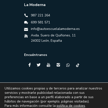
La Moderna
987 221 264
699 581 571
info@autoescuelalamoderna.es
Avda. Suero de Quiñones, 11
24002 León, España
Encuéntranos
Utilizamos cookies propias y de terceros para analizar nuestros
servicios y mostrarle publicidad relacionada con sus
preferencias en base a un perfil elaborado a partir de sus
hábitos de navegación (por ejemplo, páginas visitadas).
Para más información consulte la
política de cookies
.