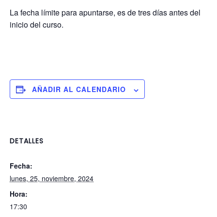
La fecha límite para apuntarse, es de tres días antes del
inicio del curso.
AÑADIR AL CALENDARIO
DETALLES
Fecha:
lunes, 25, noviembre, 2024
Hora:
17:30