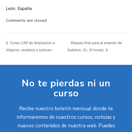
León
,
España
Comments are closed.
Repaso final para el examen de
Curso CAP de Ampliación a
Viajeros «autobús o autocar»
Autobús «D» (5 horas)
No te pierdas ni un
curso
Recibe nuestro boletín mensual donde te
informaremos de nuestros cursos, noticias y
nuevos contenidos de nuestra web. Puedes