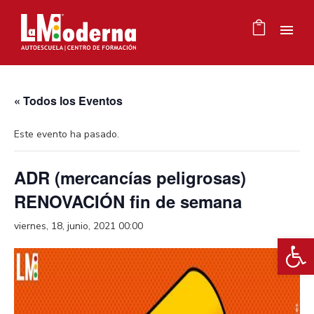
« Todos los Eventos
Este evento ha pasado.
ADR (mercancías peligrosas)
RENOVACIÓN fin de semana
viernes, 18, junio, 2021 00:00
Ab