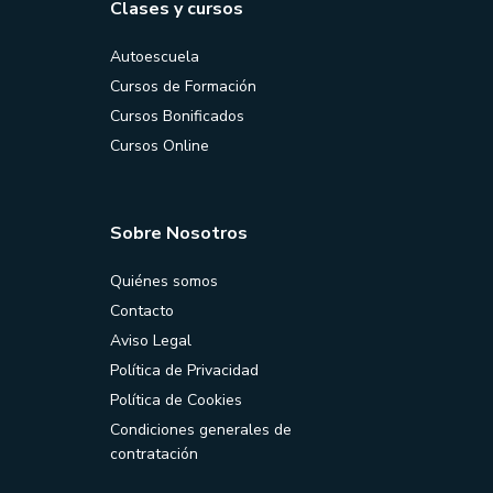
Clases y cursos
Autoescuela
Cursos de Formación
Cursos Bonificados
Cursos Online
Sobre Nosotros
Quiénes somos
Contacto
Aviso Legal
Política de Privacidad
Política de Cookies
Condiciones generales de
contratación