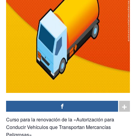
Curso para la renovación de la «Autorización para
Conducir Vehículos que Transportan Mercancías
Peligrosas».