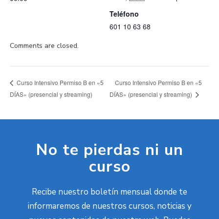
Teléfono
601 10 63 68
Comments are closed.
Curso Intensivo Permiso B en «5
Curso Intensivo Permiso B en «5
DÍAS» (presencial y streaming)
DÍAS» (presencial y streaming)
No te pierdas ni un
curso
Recibe nuestro boletín mensual donde te
informaremos de nuestros cursos, noticias y