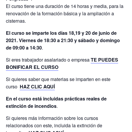
El curso tiene una duración de 14 horas y media, para la
renovación de la formación básica y la ampliación a
cisternas.
El curso se imparte los días 18,19 y 20 de junio de
2021. Viernes de 18:30 a 21:30 y sábado y domingo
de 09:00 a 14:30
.
Si eres trabajador asalariado o empresa
TE PUEDES
BONIFICAR EL CURSO
Si quieres saber que materias se imparten en este
curso
HAZ CLIC AQUÍ
En el curso está incluidas prácticas reales de
extinción de incendios
.
Si quieres más información sobre los cursos
relacionados con este, incluida la extinción de