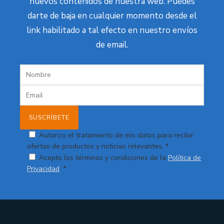
nuevos contenidos de nuestra web. Puedes
darte de baja en cualquier momento desde el
link habilitado a tal efecto en nuestro envíos
de email.
Autorizo el tratamiento de mis datos para recibir
ofertas de productos y noticias relevantes. *
Acepto los términos y condiciones de la
Política de
Privacidad
. *