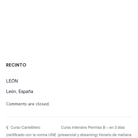
RECINTO
LEÓN
León
,
España
Comments are closed.
Curso Intensivo Permiso B » en 3 días
Curso Carretillero
(certificado con la norma UNE
(presencial y streaming) Horario de mañana