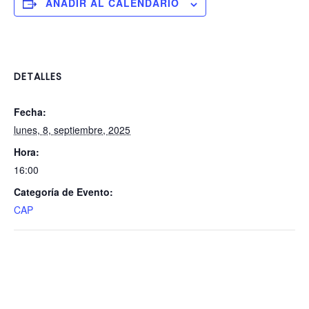
AÑADIR AL CALENDARIO
DETALLES
Fecha:
lunes, 8, septiembre, 2025
Hora:
16:00
Categoría de Evento:
CAP