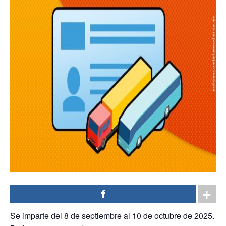
Se imparte del 8 de septiembre al 10 de octubre de 2025.