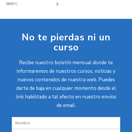
58451)
No te pierdas ni un
curso
Recibe nuestro boletín mensual donde te
informaremos de nuestros cursos, noticias y
nuevos contenidos de nuestra web. Puedes
darte de baja en cualquier momento desde el
link habilitado a tal efecto en nuestro envíos
de email.