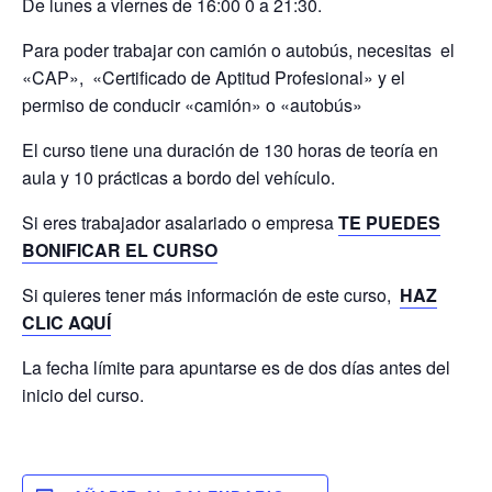
De lunes a viernes de 16:00 0 a 21:30.
Para poder trabajar con camión o autobús, necesitas el
«CAP», «Certificado de Aptitud Profesional» y el
permiso de conducir «camión» o «autobús»
El curso tiene una duración de 130 horas de teoría en
aula y 10 prácticas a bordo del vehículo.
Si eres trabajador asalariado o empresa
TE PUEDES
BONIFICAR EL CURSO
Si quieres tener más información de este curso,
HAZ
CLIC AQUÍ
La fecha límite para apuntarse es de dos días antes del
inicio del curso.