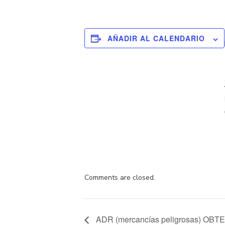
AÑADIR AL CALENDARIO
Comments are closed.
ADR (mercancías peligrosas) OB