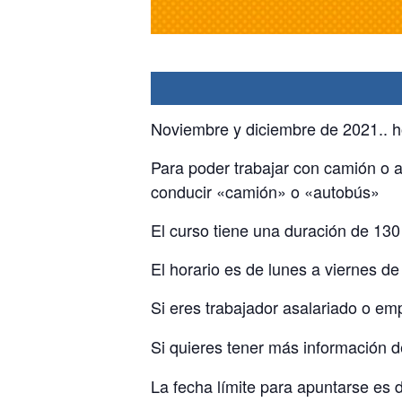
Noviembre y diciembre de 2021.. 
Para poder trabajar con camión o a
conducir «camión» o «autobús»
El curso tiene una duración de 130 
El horario es de lunes a viernes de
Si eres trabajador asalariado o e
Si quieres tener más información 
La fecha límite para apuntarse es d