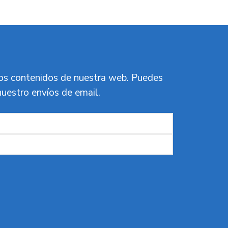
vos contenidos de nuestra web. Puedes
nuestro envíos de email.