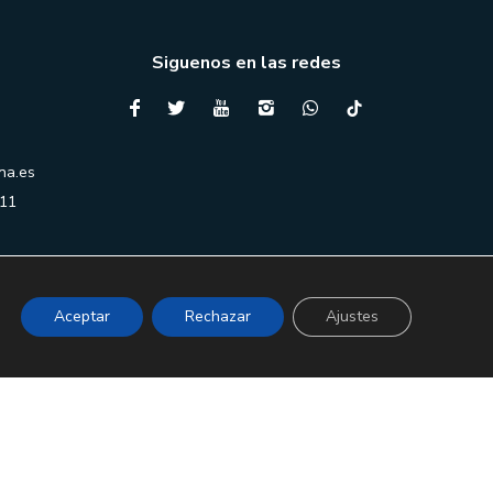
Siguenos en las redes
na.es
 11
Aceptar
Rechazar
Ajustes