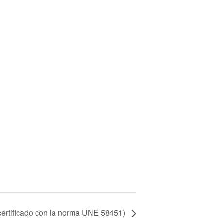
(certificado con la norma UNE 58451)