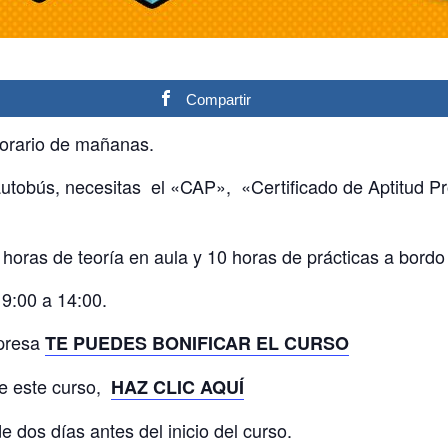
Compartir
horario de mañanas.
utobús, necesitas el «CAP», «Certificado de Aptitud Pr
horas de teoría en aula y 10 horas de prácticas a bordo 
 9:00 a 14:00.
mpresa
TE PUEDES BONIFICAR EL CURSO
de este curso,
HAZ CLIC AQUÍ
e dos días antes del inicio del curso.