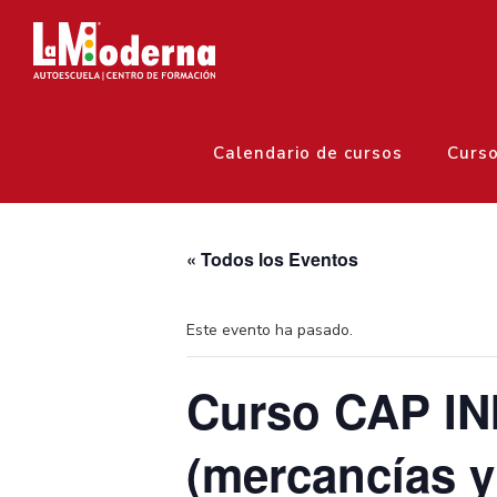
Calendario de cursos
Curs
« Todos los Eventos
Este evento ha pasado.
Curso CAP IN
(mercancías y