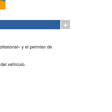
ofesional» y el permiso de
del vehículo.