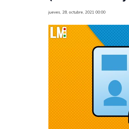
jueves, 28, octubre, 2021 00:00