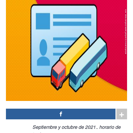
Septiembre y octubre de 2021.. horario de