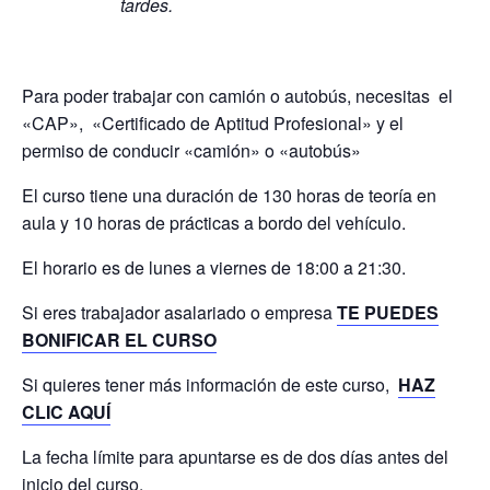
tardes.
Para poder trabajar con camión o autobús, necesitas el
«CAP», «Certificado de Aptitud Profesional» y el
permiso de conducir «camión» o «autobús»
El curso tiene una duración de 130 horas de teoría en
aula y 10 horas de prácticas a bordo del vehículo.
El horario es de lunes a viernes de 18:00 a 21:30.
Si eres trabajador asalariado o empresa
TE PUEDES
BONIFICAR EL CURSO
Si quieres tener más información de este curso,
HAZ
CLIC AQUÍ
La fecha límite para apuntarse es de dos días antes del
inicio del curso.