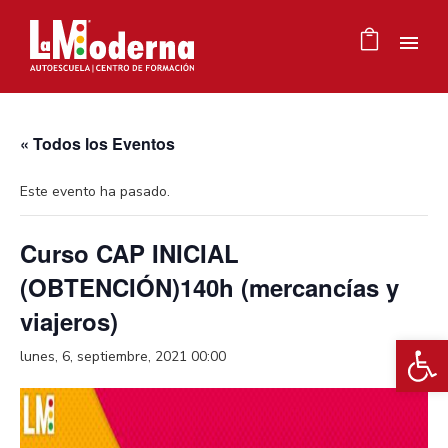
« Todos los Eventos
Este evento ha pasado.
Curso CAP INICIAL
(OBTENCIÓN)140h (mercancías y
viajeros)
Ab
lunes, 6, septiembre, 2021 00:00