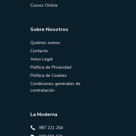
Cursos Online
Sobre Nosotros
Quiénes somos
Contacto
Aviso Legal
Política de Privacidad
Política de Cookies
Condiciones generales de
contratación
La Moderna
987 221 264