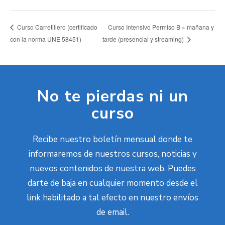
Curso Intensivo Permiso B » mañana y
Curso Carretillero (certificado
con la norma UNE 58451)
tarde (presencial y streaming)
No te pierdas ni un
curso
Recibe nuestro boletín mensual donde te
informaremos de nuestros cursos, noticias y
nuevos contenidos de nuestra web. Puedes
darte de baja en cualquier momento desde el
link habilitado a tal efecto en nuestro envíos
de email.