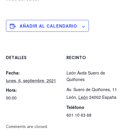
AÑADIR AL CALENDARIO
DETALLES
RECINTO
Fecha:
León Avda Suero de
Quiñones
lunes, 6, septiembre, 2021
Av. Suero de Quiñones, 11
Hora:
León
,
León
24002
España
00:00
Teléfono
601 10 63 68
Comments are closed.