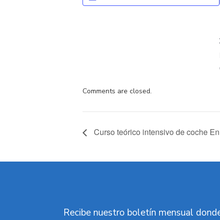
Comments are closed.
Curso teórico intensivo de coche E
Recibe nuestro boletín mensual donde