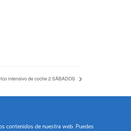
órico intensivo de coche 2 SÁBADOS
vos contenidos de nuestra web. Puedes