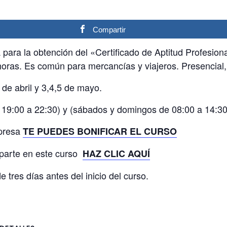
Compartir
ara la obtención del «Certificado de Aptitud Profesion
horas. Es común para mercancías y viajeros. Presencial,
 de abril y 3,4,5 de mayo.
de 19:00 a 22:30) y (sábados y domingos de 08:00 a 14:30
mpresa
TE PUEDES BONIFICAR EL CURSO
mparte en este curso
HAZ CLIC AQUÍ
 tres días antes del inicio del curso.