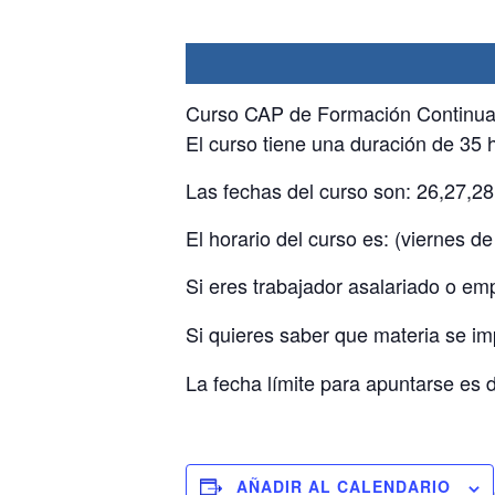
Curso CAP de Formación Continua p
El curso tiene una duración de 35 
Las fechas del curso son: 26,27,28
El horario del curso es: (viernes 
Si eres trabajador asalariado o e
Si quieres saber que materia se i
La fecha límite para apuntarse es de
AÑADIR AL CALENDARIO