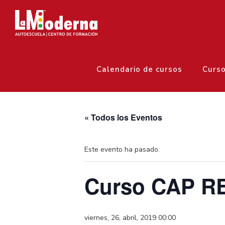
Calendario de cursos
Curs
« Todos los Eventos
Este evento ha pasado.
Curso CAP RE
viernes, 26, abril, 2019 00:00