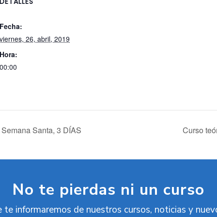
DETALLES
Fecha:
viernes, 26, abril, 2019
Hora:
00:00
n Semana Santa, 3 DÍAS
Curso te
No te pierdas ni un curso
 te informaremos de nuestros cursos, noticias y nue