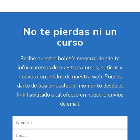
No te pierdas ni un
curso
Recibe nuestro boletín mensual donde te
informaremos de nuestros cursos, noticias y
nuevos contenidos de nuestra web. Puedes
darte de baja en cualquier momento desde el
link habilitado a tal efecto en nuestro envíos
de email.