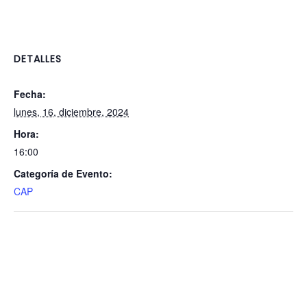
DETALLES
Fecha:
lunes, 16, diciembre, 2024
Hora:
16:00
Categoría de Evento:
CAP