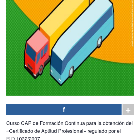
Curso CAP de Formación Continua para la obtención del
«Certificado de Aptitud Profesional» regulado por el
R.D.1032/2007.