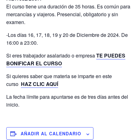
El curso tiene una duración de 35 horas. Es común para
mercancías y viajeros. Presencial, obligatorio y sin
examen.
-Los días 16, 17, 18, 19 y 20 de Diciembre de 2024. De
16:00 a 23:00.
Si eres trabajador asalariado o empresa
TE PUEDES
BONIFICAR EL CURSO
Si quieres saber que materia se imparte en este
curso
HAZ CLIC AQUÍ
La fecha límite para apuntarse es de tres días antes del
inicio.
AÑADIR AL CALENDARIO