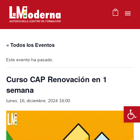
« Todos los Eventos
Este evento ha pasado.
Curso CAP Renovación en 1
semana
lunes, 16, diciembre, 2024 16:00
Ab