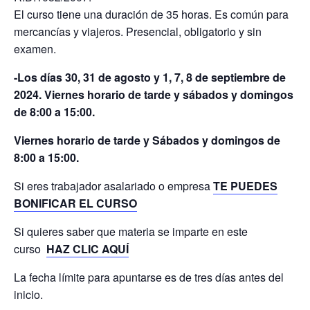
El curso tiene una duración de 35 horas. Es común para
mercancías y viajeros. Presencial, obligatorio y sin
examen.
-Los días 30, 31 de agosto y 1, 7, 8 de septiembre de
2024. Viernes horario de tarde y sábados y domingos
de 8:00 a 15:00.
Viernes horario de tarde y Sábados y domingos de
8:00 a 15:00.
Si eres trabajador asalariado o empresa
TE PUEDES
BONIFICAR EL CURSO
Si quieres saber que materia se imparte en este
curso
HAZ CLIC AQUÍ
La fecha límite para apuntarse es de tres días antes del
inicio.