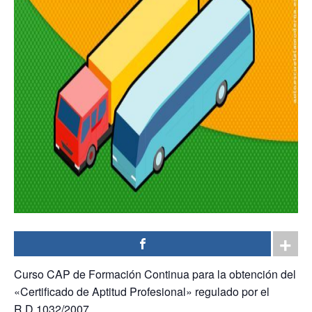
Curso CAP de Formación Continua para la obtención del
«Certificado de Aptitud Profesional» regulado por el
R.D.1032/2007.