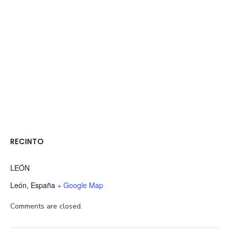
RECINTO
LEÓN
León
,
España
+ Google Map
Comments are closed.