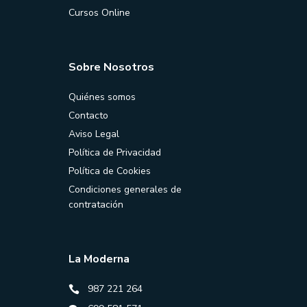
Cursos Online
Sobre Nosotros
Quiénes somos
Contacto
Aviso Legal
Política de Privacidad
Política de Cookies
Condiciones generales de
contratación
La Moderna
987 221 264