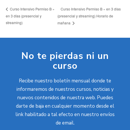
Curso Intensivo Permiso B » en 3 días
Curso Intensivo Permiso B »
en 3 días (presencial y
(presencial y streaming) Horario de
streaming)
mañana
No te pierdas ni un
curso
Recibe nuestro boletín mensual donde te
informaremos de nuestros cursos, noticias y
nuevos contenidos de nuestra web. Puedes
darte de baja en cualquier momento desde el
link habilitado a tal efecto en nuestro envíos
de email.