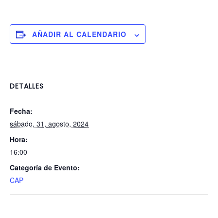
AÑADIR AL CALENDARIO
DETALLES
Fecha:
sábado, 31, agosto, 2024
Hora:
16:00
Categoría de Evento:
CAP