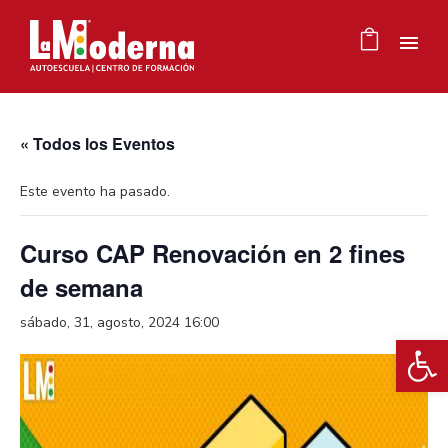
« Todos los Eventos
Este evento ha pasado.
Curso CAP Renovación en 2 fines
de semana
sábado, 31, agosto, 2024 16:00
Ab