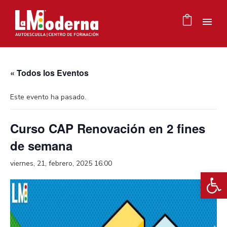
« Todos los Eventos
Este evento ha pasado.
Curso CAP Renovación en 2 fines
de semana
viernes, 21, febrero, 2025 16:00
Ab