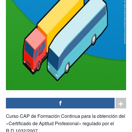
Curso CAP de Formación Continua para la obtención del
«Certificado de Aptitud Profesional» regulado por el
R.D.1032/2007.