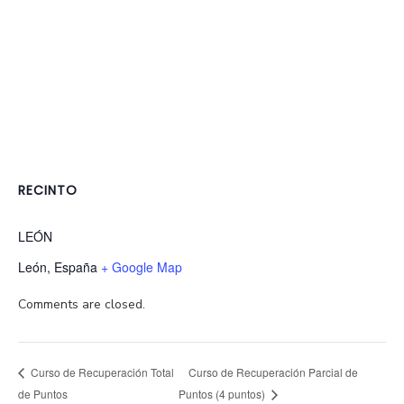
RECINTO
LEÓN
León
,
España
+ Google Map
Comments are closed.
Curso de Recuperación Parcial de
Curso de Recuperación Total
de Puntos
Puntos (4 puntos)