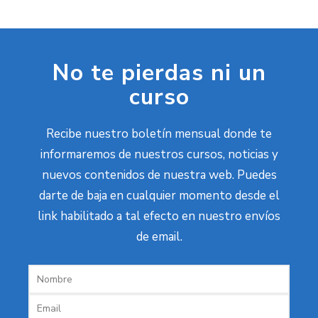
No te pierdas ni un
curso
Recibe nuestro boletín mensual donde te
informaremos de nuestros cursos, noticias y
nuevos contenidos de nuestra web. Puedes
darte de baja en cualquier momento desde el
link habilitado a tal efecto en nuestro envíos
de email.