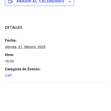
AÑADIR AL CALENDARIO
DETALLES
Fecha:
viernes, 21, febrero, 2025
Hora:
16:00
Categoría de Evento:
CAP