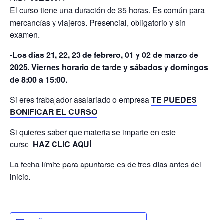
El curso tiene una duración de 35 horas. Es común para
mercancías y viajeros. Presencial, obligatorio y sin
examen.
-Los días 21, 22, 23 de febrero, 01 y 02 de marzo de
2025. Viernes horario de tarde y sábados y domingos
de 8:00 a 15:00.
Si eres trabajador asalariado o empresa
TE PUEDES
BONIFICAR EL CURSO
Si quieres saber que materia se imparte en este
curso
HAZ CLIC AQUÍ
La fecha límite para apuntarse es de tres días antes del
inicio.