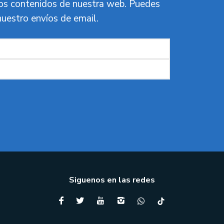
vos contenidos de nuestra web. Puedes
nuestro envíos de email.
Siguenos en las redes