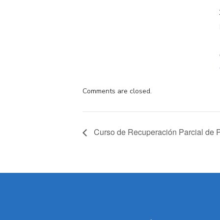
Comments are closed.
Curso de Recuperación Parcial de P