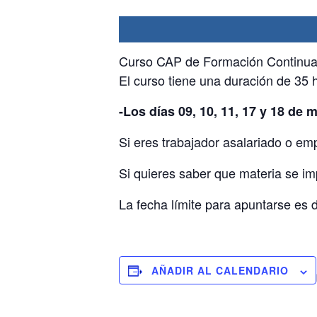
Curso CAP de Formación Continua p
El curso tiene una duración de 35 
-Los días 09, 10, 11, 17 y 18 de
Si eres trabajador asalariado o e
Si quieres saber que materia se i
La fecha límite para apuntarse es de
AÑADIR AL CALENDARIO