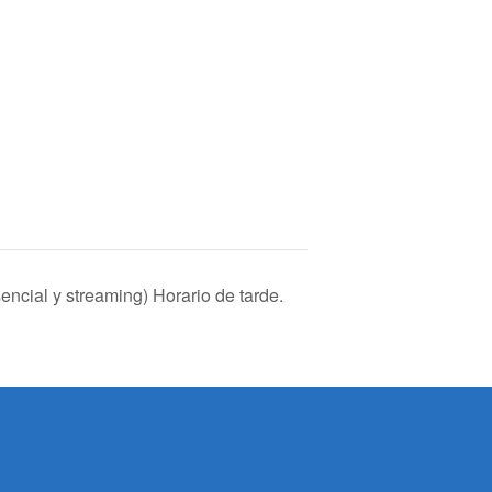
encial y streaming) Horario de tarde.