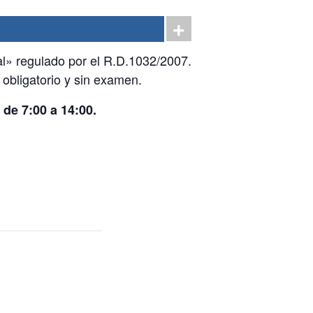
al» regulado por el R.D.1032/2007.
 obligatorio y sin examen.
 de 7:00 a 14:00.