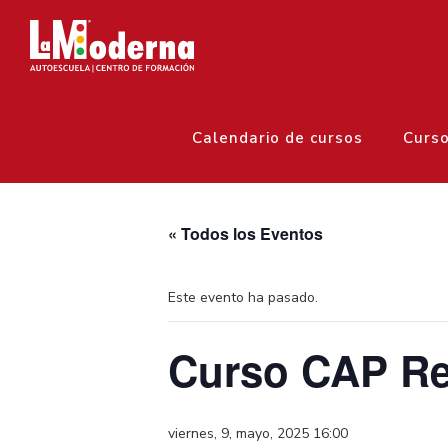
Calendario de cursos
Curs
« Todos los Eventos
Este evento ha pasado.
Curso CAP Re
viernes, 9, mayo, 2025 16:00