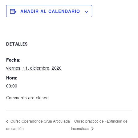
AÑADIR AL CALENDARIO
DETALLES
Fecha:
viernes, 11, diciembre, 2020
Hora:
00:00
Comments are closed.
Curso práctico de «Extinción de
Curso Operador de Grúa Articulada
en camión
Incendios»