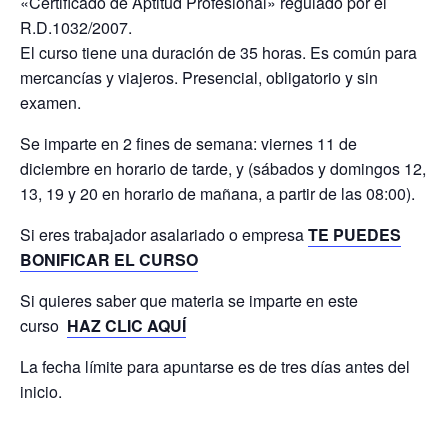
«Certificado de Aptitud Profesional» regulado por el
R.D.1032/2007.
El curso tiene una duración de 35 horas. Es común para
mercancías y viajeros. Presencial, obligatorio y sin
examen.
Se imparte en 2 fines de semana: viernes 11 de
diciembre en horario de tarde, y (sábados y domingos 12,
13, 19 y 20 en horario de mañana, a partir de las 08:00).
Si eres trabajador asalariado o empresa
TE PUEDES
BONIFICAR EL CURSO
Si quieres saber que materia se imparte en este
curso
HAZ CLIC AQUÍ
La fecha límite para apuntarse es de tres días antes del
inicio.