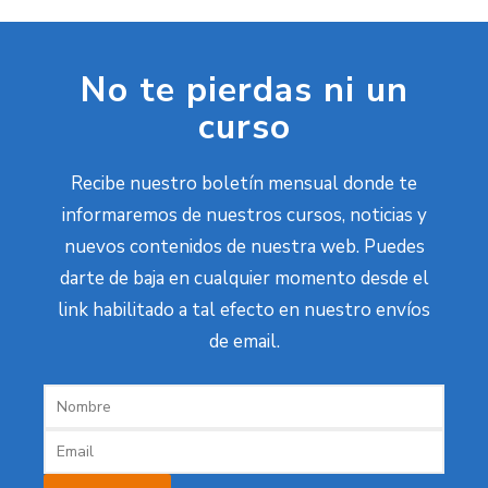
No te pierdas ni un
curso
Recibe nuestro boletín mensual donde te
informaremos de nuestros cursos, noticias y
nuevos contenidos de nuestra web. Puedes
darte de baja en cualquier momento desde el
link habilitado a tal efecto en nuestro envíos
de email.