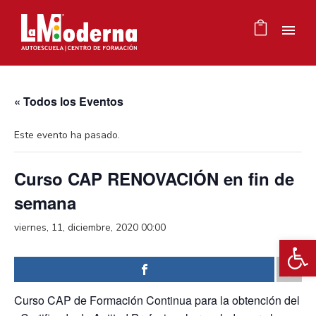
« Todos los Eventos
Este evento ha pasado.
Curso CAP RENOVACIÓN en fin de
semana
viernes, 11, diciembre, 2020 00:00
Ab
Curso CAP de Formación Continua para la obtención del