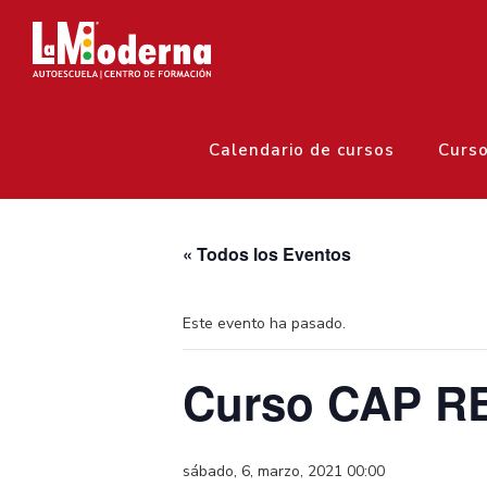
Calendario de cursos
Curs
« Todos los Eventos
Este evento ha pasado.
Curso CAP R
sábado, 6, marzo, 2021 00:00