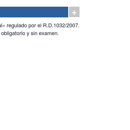
al» regulado por el R.D.1032/2007.
 obligatorio y sin examen.