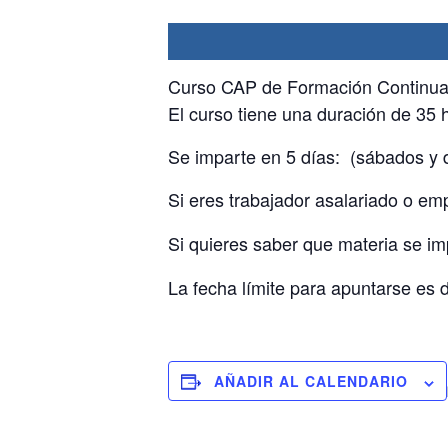
Curso CAP de Formación Continua p
El curso tiene una duración de 35 
Se imparte en 5 días: (sábados y 
Si eres trabajador asalariado o e
Si quieres saber que materia se i
La fecha límite para apuntarse es de
AÑADIR AL CALENDARIO