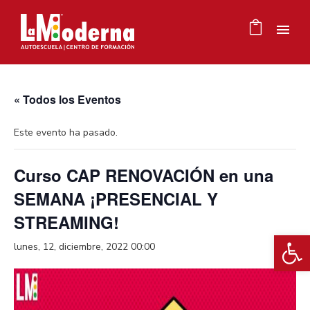
« Todos los Eventos
Este evento ha pasado.
Curso CAP RENOVACIÓN en una
SEMANA ¡PRESENCIAL Y
STREAMING!
Ab
lunes, 12, diciembre, 2022 00:00