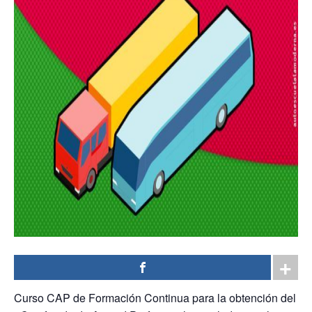
Curso CAP de Formación Continua para la obtención del