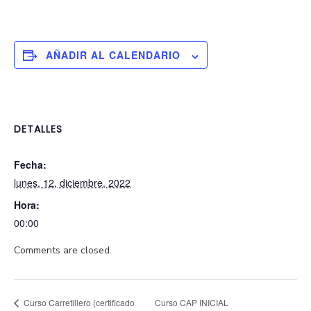
AÑADIR AL CALENDARIO
DETALLES
Fecha:
lunes, 12, diciembre, 2022
Hora:
00:00
Comments are closed.
Curso CAP INICIAL
Curso Carretillero (certificado