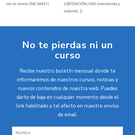
con la norma UNE 58451)
(OBTENCIÓN)140h (mercancías y
viajeros)
No te pierdas ni un
curso
Recibe nuestro boletín mensual donde te
informaremos de nuestros cursos, noticias y
nuevos contenidos de nuestra web. Puedes
darte de baja en cualquier momento desde el
link habilitado a tal efecto en nuestro envíos
de email.