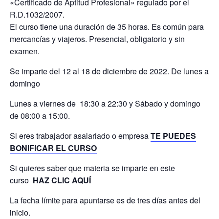
«Certificado de Aptitud Profesional» regulado por el
R.D.1032/2007.
El curso tiene una duración de 35 horas. Es común para
mercancías y viajeros. Presencial, obligatorio y sin
examen.
Se imparte del 12 al 18 de diciembre de 2022. De lunes a
domingo
Lunes a viernes de 18:30 a 22:30 y Sábado y domingo
de 08:00 a 15:00.
Si eres trabajador asalariado o empresa
TE PUEDES
BONIFICAR EL CURSO
Si quieres saber que materia se imparte en este
curso
HAZ CLIC AQUÍ
La fecha límite para apuntarse es de tres días antes del
inicio.