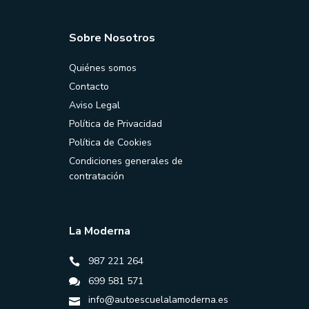
Sobre Nosotros
Quiénes somos
Contacto
Aviso Legal
Política de Privacidad
Política de Cookies
Condiciones generales de
contratación
La Moderna
987 221 264
699 581 571
info@autoescuelalamoderna.es