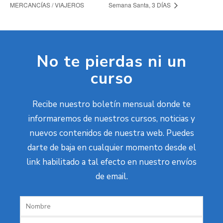
MERCANCÍAS / VIAJEROS
Semana Santa, 3 DÍAS
No te pierdas ni un
curso
Recibe nuestro boletín mensual donde te
informaremos de nuestros cursos, noticias y
nuevos contenidos de nuestra web. Puedes
darte de baja en cualquier momento desde el
link habilitado a tal efecto en nuestro envíos
de email.