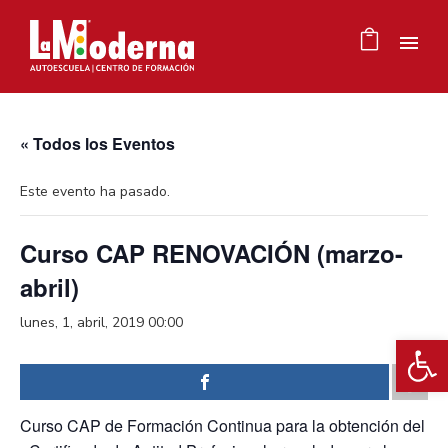
« Todos los Eventos
Este evento ha pasado.
Curso CAP RENOVACIÓN (marzo-
abril)
lunes, 1, abril, 2019 00:00
Ab
Curso CAP de Formación Continua para la obtención del