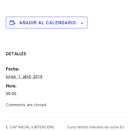
AÑADIR AL CALENDARIO
DETALLES
Fecha:
lunes, 1, abril, 2019
Hora:
00:00
Comments are closed.
Curso teórico intensivo de coche En
CAP INICIAL (OBTENCIÓN)