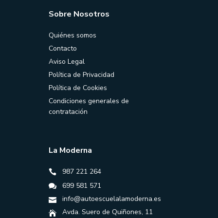
Sobre Nosotros
Quiénes somos
Contacto
Aviso Legal
Política de Privacidad
Política de Cookies
Condiciones generales de
contratación
La Moderna
987 221 264
699 581 571
info@autoescuelalamoderna.es
Avda. Suero de Quiñones, 11