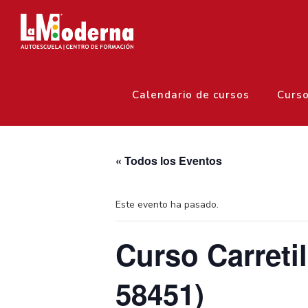
Calendario de cursos
Curs
« Todos los Eventos
Este evento ha pasado.
Curso Carreti
58451)