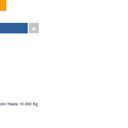
ción Hasta 10.000 Kg.