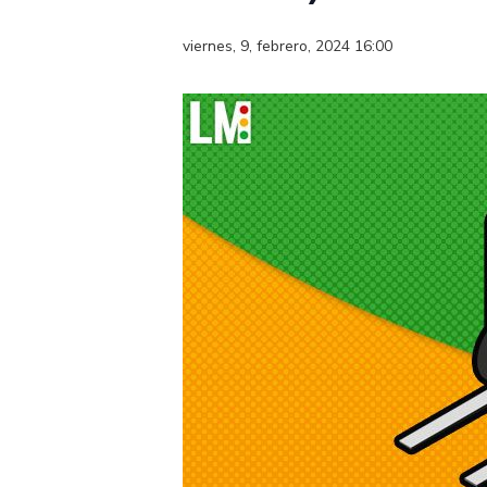
viernes, 9, febrero, 2024 16:00