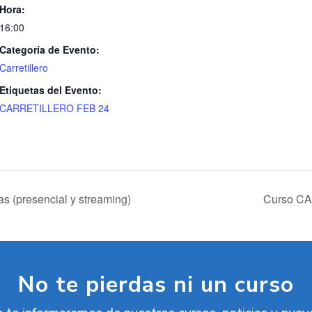
Hora:
16:00
Categoría de Evento:
Carretillero
Etiquetas del Evento:
CARRETILLERO FEB 24
s (presencial y streaming)
Curso CA
No te pierdas ni un curso