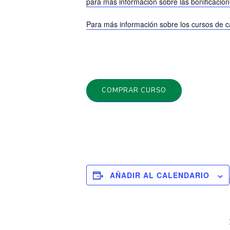
para más información sobre las bonificaci
Para más información sobre los cursos de c
COMPRAR CURSO
AÑADIR AL CALENDARIO