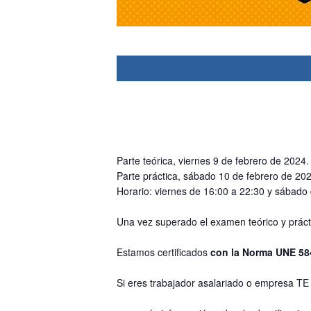
Parte teórica, viernes 9 de febrero de 2024.
Parte práctica, sábado 10 de febrero de 202
Horario: viernes de 16:00 a 22:30 y sábado
Una vez superado el examen teórico y prácti
Estamos certificados
con la Norma UNE 58
Si eres trabajador asalariado o empres