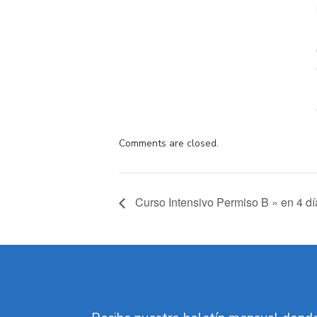
Comments are closed.
Curso Intensivo Permiso B » en 4 día