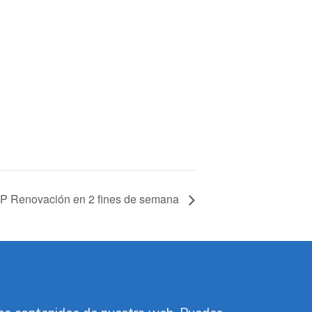
P Renovación en 2 fines de semana