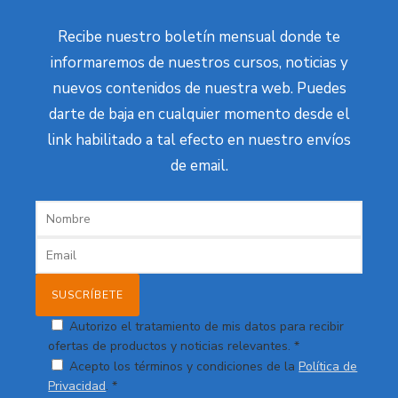
Recibe nuestro boletín mensual donde te
informaremos de nuestros cursos, noticias y
nuevos contenidos de nuestra web. Puedes
darte de baja en cualquier momento desde el
link habilitado a tal efecto en nuestro envíos
de email.
Autorizo el tratamiento de mis datos para recibir
ofertas de productos y noticias relevantes. *
Acepto los términos y condiciones de la
Política de
Privacidad
. *