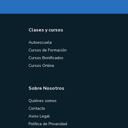
Clases y cursos
Autoescuela
Cursos de Formación
Cursos Bonificados
Cursos Online
Sobre Nosotros
Quiénes somos
Contacto
Aviso Legal
Política de Privacidad