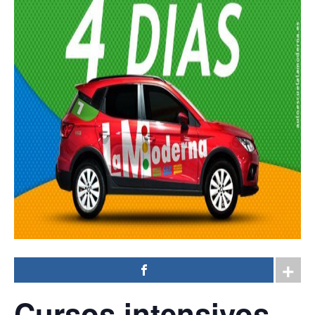
Cursos intensivos