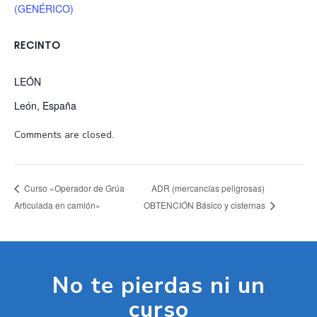
(GENÉRICO)
RECINTO
LEÓN
León
,
España
Comments are closed.
ADR (mercancías peligrosas)
Curso «Operador de Grúa
Articulada en camión»
OBTENCIÓN Básico y cisternas
No te pierdas ni un
curso