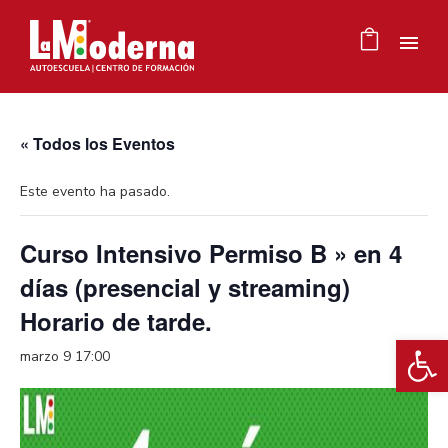
« Todos los Eventos
Este evento ha pasado.
Curso Intensivo Permiso B » en 4
días (presencial y streaming)
Horario de tarde.
Ab
marzo 9 17:00