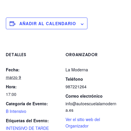
AÑADIR AL CALENDARIO
DETALLES
ORGANIZADOR
Fecha:
La Moderna
marzo 9
Teléfono
Hora:
987221264
17:00
Correo electrónico
Categoría de Evento:
info@autoescuelalamodern
a.es
B Intensivo
Ver el sitio web del
Etiquetas del Evento:
Organizador
INTENSIVO DE TARDE