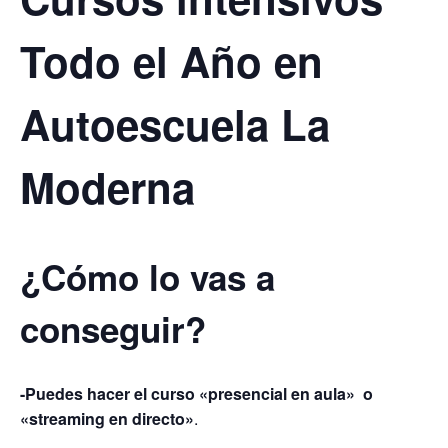
Todo el Año en
Autoescuela La
Moderna
¿Cómo lo vas a
conseguir?
-Puedes hacer el curso «presencial en aula» o
«streaming en directo»
.