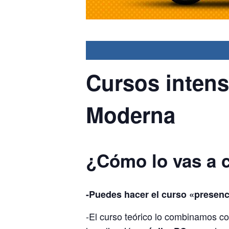
Cursos intens
Moderna
¿Cómo lo vas a 
-Puedes hacer el curso «presenc
-El curso teórico lo combinamos c