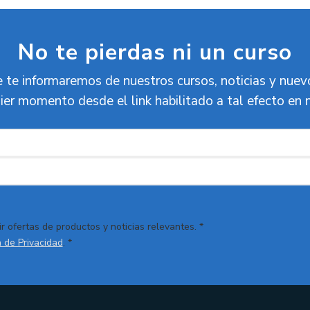
No te pierdas ni un curso
 te informaremos de nuestros cursos, noticias y nue
ier momento desde el link habilitado a tal efecto en 
r ofertas de productos y noticias relevantes. *
a de Privacidad
. *