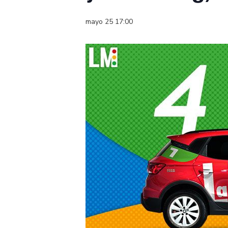
mayo 25 17:00