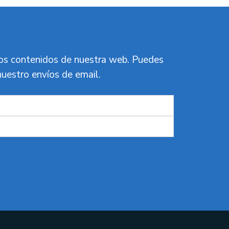
vos contenidos de nuestra web. Puedes
nuestro envíos de email.