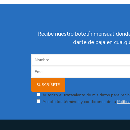
Recibe nuestro boletín mensual donde
darte de baja en cualqu
Autorizo el tratamiento de mis datos para recibi
Acepto los términos y condiciones de la
Polític