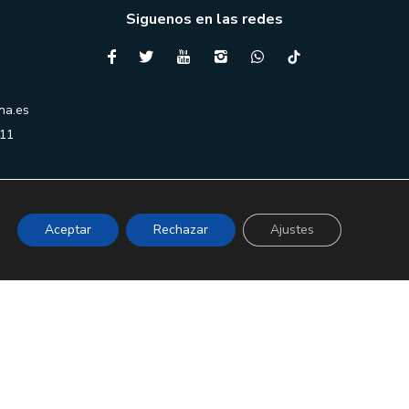
Siguenos en las redes
na.es
 11
Aceptar
Rechazar
Ajustes