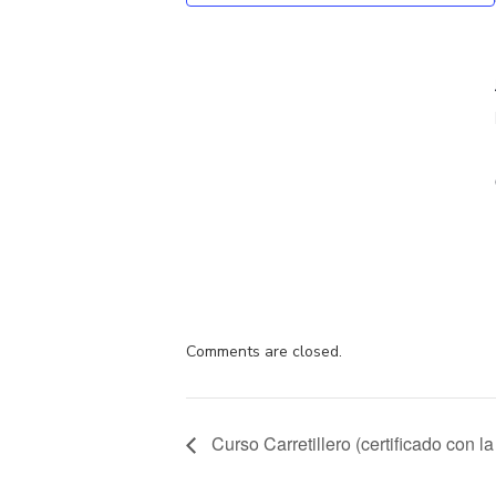
Comments are closed.
Curso Carretillero (certificado con