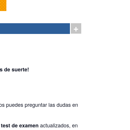
s de suerte!
os puedes preguntar las dudas en
actualizados, en
 test de examen