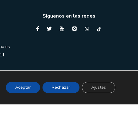
Siguenos en las redes
na.es
 11
Aceptar
Rechazar
Ajustes