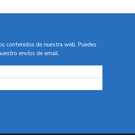
vos contenidos de nuestra web. Puedes
nuestro envíos de email.