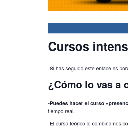
Cursos intens
-Si has seguido este enlace es por
¿Cómo lo vas a 
-Puedes hacer el curso «presenc
tiempo real.
-El curso teórico lo combinamos c