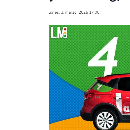
lunes, 3, marzo, 2025 17:00