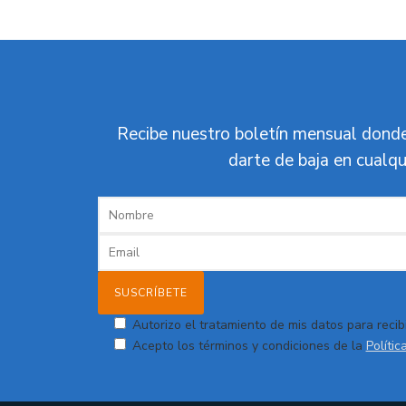
Recibe nuestro boletín mensual donde
darte de baja en cualqu
Autorizo el tratamiento de mis datos para recibi
Acepto los términos y condiciones de la
Polític