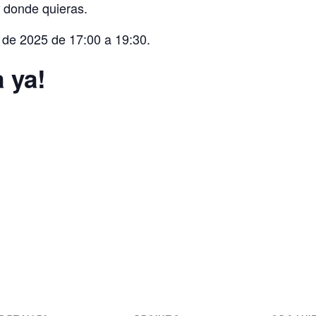
 donde quieras.
 de 2025 de 17:00 a 19:30.
 ya!