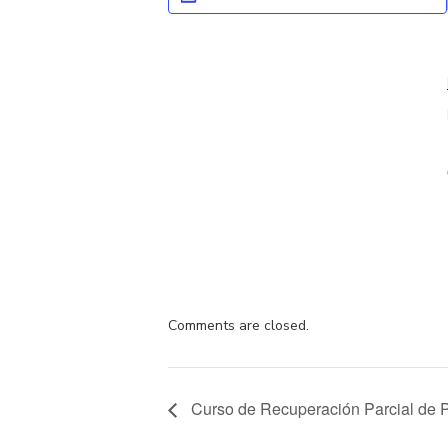
Comments are closed.
Curso de Recuperación Parcial de P