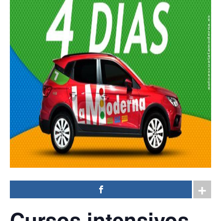
Cursos intensivos