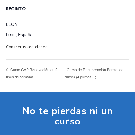
RECINTO
LEÓN
León
,
España
Comments are closed.
Curso de Recuperación Parcial de
Curso CAP Renovación en 2
fines de semana
Puntos (4 puntos)
No te pierdas ni un
curso