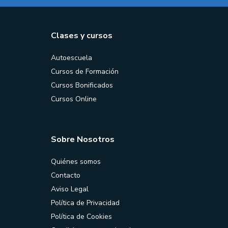
Clases y cursos
Autoescuela
Cursos de Formación
Cursos Bonificados
Cursos Online
Sobre Nosotros
Quiénes somos
Contacto
Aviso Legal
Política de Privacidad
Política de Cookies