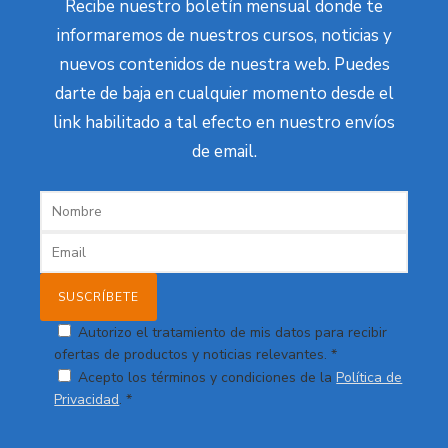
Recibe nuestro boletín mensual donde te
informaremos de nuestros cursos, noticias y
nuevos contenidos de nuestra web. Puedes
darte de baja en cualquier momento desde el
link habilitado a tal efecto en nuestro envíos
de email.
Autorizo el tratamiento de mis datos para recibir
ofertas de productos y noticias relevantes. *
Acepto los términos y condiciones de la
Política de
Privacidad
. *