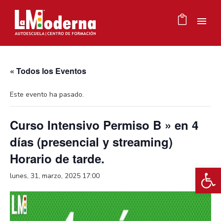
« Todos los Eventos
Este evento ha pasado.
Curso Intensivo Permiso B » en 4
días (presencial y streaming)
Horario de tarde.
Ab
lunes, 31, marzo, 2025 17:00