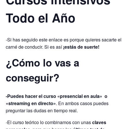
Todo el Año
-Si has seguido este enlace es porque quieres sacarte el
carné de conducir. Si es así
¡estás de suerte!
¿Cómo lo vas a
conseguir?
-Puedes hacer el curso «presencial en aula» o
«streaming en directo»
. En ambos casos puedes
preguntar las dudas en tiempo real.
-El curso teórico lo combinamos con unas
claves