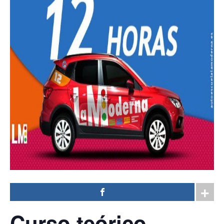
Curso teórico