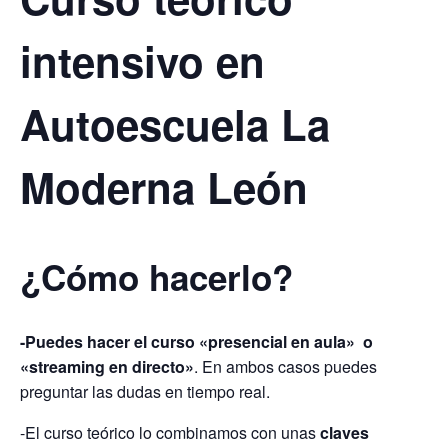
intensivo en
Autoescuela La
Moderna León
¿Cómo hacerlo?
-Puedes hacer el curso «presencial en aula» o
«streaming en directo»
. En ambos casos puedes
preguntar las dudas en tiempo real.
-El curso teórico lo combinamos con unas
claves