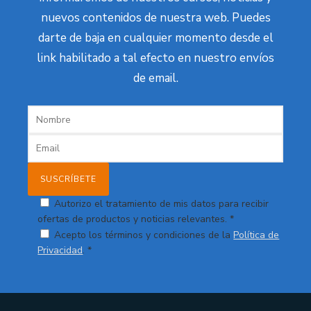
nuevos contenidos de nuestra web. Puedes
darte de baja en cualquier momento desde el
link habilitado a tal efecto en nuestro envíos
de email.
Autorizo el tratamiento de mis datos para recibir
ofertas de productos y noticias relevantes. *
Acepto los términos y condiciones de la
Política de
Privacidad
. *