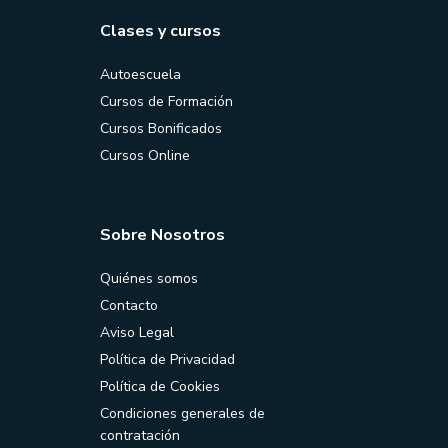
Clases y cursos
Autoescuela
Cursos de Formación
Cursos Bonificados
Cursos Online
Sobre Nosotros
Quiénes somos
Contacto
Aviso Legal
Política de Privacidad
Política de Cookies
Condiciones generales de
contratación