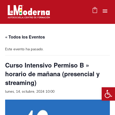
« Todos los Eventos
Este evento ha pasado.
Curso Intensivo Permiso B »
horario de mañana (presencial y
streaming)
Ab
lunes, 14, octubre, 2024 10:00