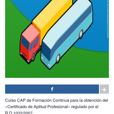
Curso CAP de Formación Continua para la obtención del
«Certificado de Aptitud Profesional» regulado por el
R.D.1032/2007.