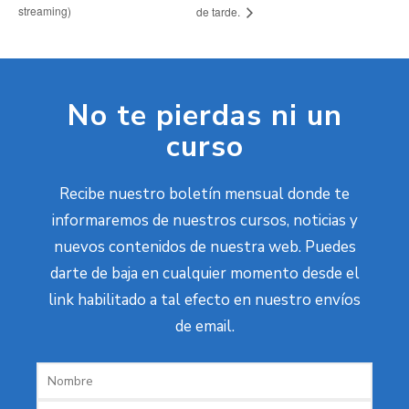
streaming)
de tarde.
No te pierdas ni un
curso
Recibe nuestro boletín mensual donde te
informaremos de nuestros cursos, noticias y
nuevos contenidos de nuestra web. Puedes
darte de baja en cualquier momento desde el
link habilitado a tal efecto en nuestro envíos
de email.