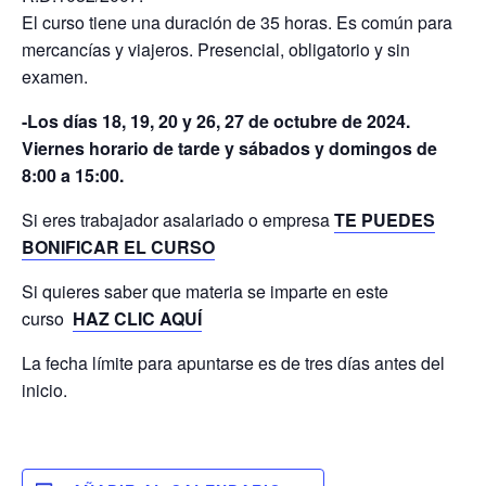
El curso tiene una duración de 35 horas. Es común para
mercancías y viajeros. Presencial, obligatorio y sin
examen.
-Los días 18, 19, 20 y 26, 27 de octubre de 2024.
Viernes horario de tarde y sábados y domingos de
8:00 a 15:00.
Si eres trabajador asalariado o empresa
TE PUEDES
BONIFICAR EL CURSO
Si quieres saber que materia se imparte en este
curso
HAZ CLIC AQUÍ
La fecha límite para apuntarse es de tres días antes del
inicio.