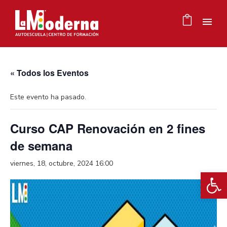
« Todos los Eventos
Este evento ha pasado.
Curso CAP Renovación en 2 fines
de semana
viernes, 18, octubre, 2024 16:00
Ab