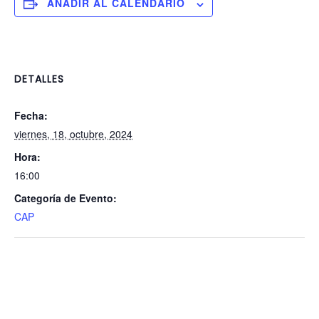
AÑADIR AL CALENDARIO
DETALLES
Fecha:
viernes, 18, octubre, 2024
Hora:
16:00
Categoría de Evento:
CAP