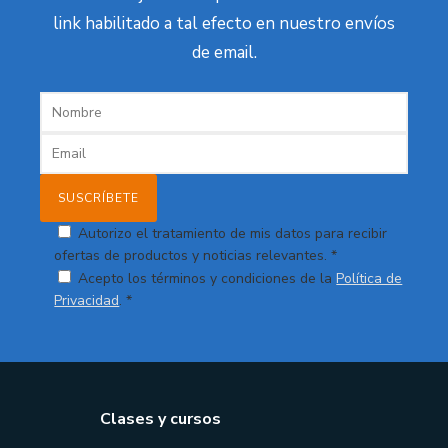
link habilitado a tal efecto en nuestro envíos
de email.
Autorizo el tratamiento de mis datos para recibir
ofertas de productos y noticias relevantes. *
Acepto los términos y condiciones de la
Política de
Privacidad
. *
Clases y cursos