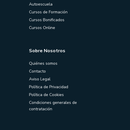
Autoescuela
Cursos de Formación
Cursos Bonificados
Cursos Online
Sobre Nosotros
Quiénes somos
Contacto
Aviso Legal
Política de Privacidad
Política de Cookies
Condiciones generales de
contratación