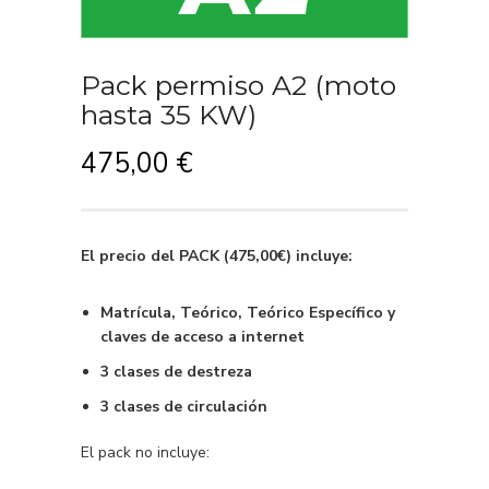
Pack permiso A2 (moto
hasta 35 KW)
475,00
€
El precio del PACK (475,00€) incluye:
Matrícula, Teórico, Teórico Específico y
claves de acceso a internet
3 clases de destreza
3 clases de circulación
El pack no incluye: