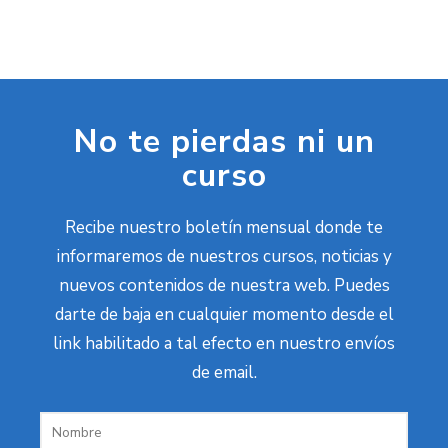
No te pierdas ni un
curso
Recibe nuestro boletín mensual donde te
informaremos de nuestros cursos, noticias y
nuevos contenidos de nuestra web. Puedes
darte de baja en cualquier momento desde el
link habilitado a tal efecto en nuestro envíos
de email.