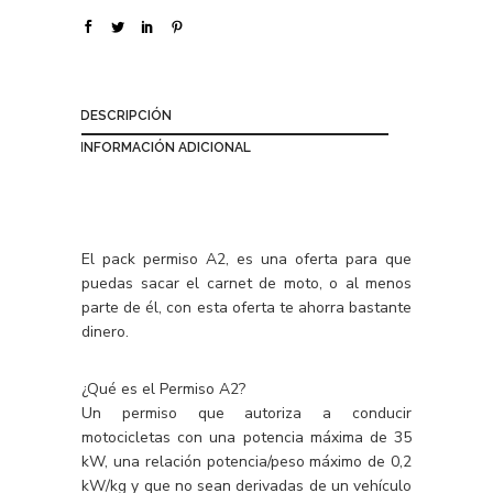
DESCRIPCIÓN
INFORMACIÓN ADICIONAL
El pack permiso A2, es una oferta para que
puedas sacar el carnet de moto, o al menos
parte de él, con esta oferta te ahorra bastante
dinero.
¿Qué es el Permiso A2?
Un permiso que autoriza a conducir
motocicletas con una potencia máxima de 35
kW, una relación potencia/peso máximo de 0,2
kW/kg y que no sean derivadas de un vehículo