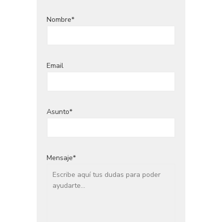
Nombre*
Email
Asunto*
Mensaje*