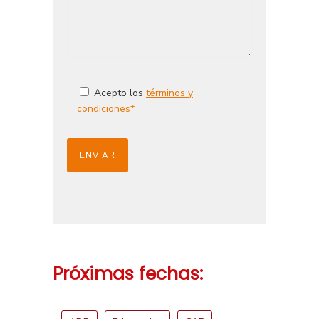
Acepto los
términos y
condiciones*
Próximas fechas: