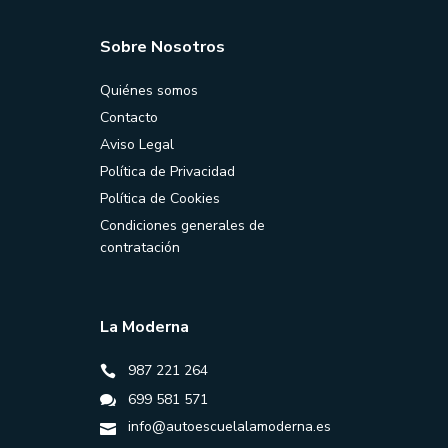
Sobre Nosotros
Quiénes somos
Contacto
Aviso Legal
Política de Privacidad
Política de Cookies
Condiciones generales de
contratación
La Moderna
987 221 264
699 581 571
info@autoescuelalamoderna.es