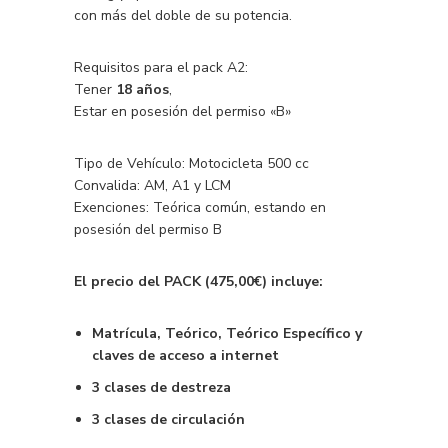
con más del doble de su potencia.
Requisitos para el pack A2:
Tener
18 años
,
Estar en posesión del permiso «B»
Tipo de Vehículo: Motocicleta 500 cc
Convalida: AM, A1 y LCM
Exenciones: Teórica común, estando en
posesión del permiso B
El precio del PACK (475,00€) incluye:
Matrícula, Teórico, Teórico Específico y
claves de acceso a internet
3 clases de destreza
3 clases de circulación