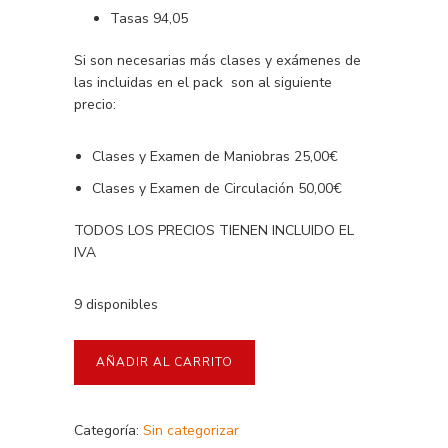
Tasas 94,05
Si son necesarias más clases y exámenes de
las incluidas en el pack son al siguiente
precio:
Clases y Examen de Maniobras 25,00€
Clases y Examen de Circulación 50,00€
TODOS LOS PRECIOS TIENEN INCLUIDO EL
IVA
9 disponibles
AÑADIR AL CARRITO
Categoría:
Sin categorizar