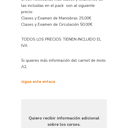
las incluidas en el pack son al siguiente
precio:
Clases y Examen de Maniobras 25,00€
Clases y Examen de Circulación 50,00€
TODOS LOS PRECIOS TIENEN INCLUIDO EL
IVA
Si quieres más información del carnet de moto
A2,
si
gue este enlace
Quiero recibir información adicional
sobre los cursos.