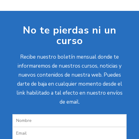
No te pierdas ni un
curso
Recibe nuestro boletín mensual donde te
informaremos de nuestros cursos, noticias y
nuevos contenidos de nuestra web. Puedes
darte de baja en cualquier momento desde el
link habilitado a tal efecto en nuestro envíos
de email.