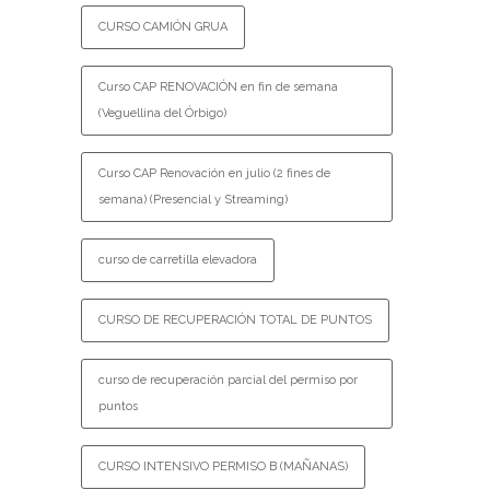
CURSO CAMIÓN GRUA
Curso CAP RENOVACIÓN en fin de semana
(Veguellina del Órbigo)
Curso CAP Renovación en julio (2 fines de
semana) (Presencial y Streaming)
curso de carretilla elevadora
CURSO DE RECUPERACIÓN TOTAL DE PUNTOS
curso de recuperación parcial del permiso por
puntos
CURSO INTENSIVO PERMISO B (MAÑANAS)