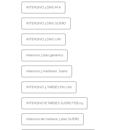
INTENSIVO 3 DÍAS M.A
INTENSIVO 3 DÍAS SUERO
INTENSIVO 3 DÍAS UNI
Intensivo 3 días generico
intensivo 3 mañanas. Suero
INTENSIVO 4 TARDES EN UNI
INTENSIVO B TARDES SUERO FEB 24
intensivo de mañana 3 días SUERO