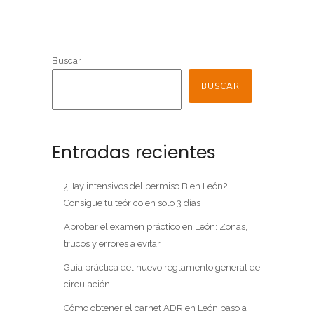
Buscar
BUSCAR
Entradas recientes
¿Hay intensivos del permiso B en León?
Consigue tu teórico en solo 3 días
Aprobar el examen práctico en León: Zonas,
trucos y errores a evitar
Guía práctica del nuevo reglamento general de
circulación
Cómo obtener el carnet ADR en León paso a