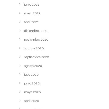
junio 2021
mayo 2021
abril 2021
diciembre 2020
noviembre 2020
octubre 2020
septiembre 2020
agosto 2020
julio 2020
junio 2020
mayo 2020
abril 2020