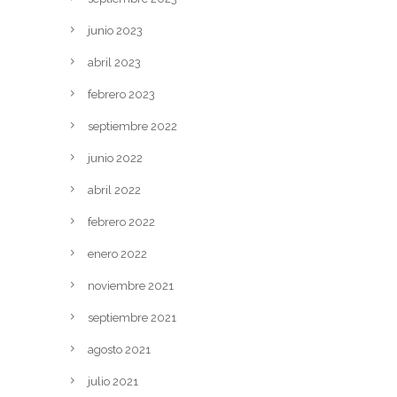
junio 2023
abril 2023
febrero 2023
septiembre 2022
junio 2022
abril 2022
febrero 2022
enero 2022
noviembre 2021
septiembre 2021
agosto 2021
julio 2021