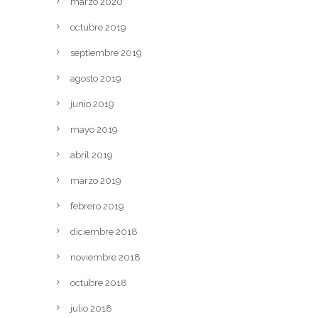
marzo 2020
octubre 2019
septiembre 2019
agosto 2019
junio 2019
mayo 2019
abril 2019
marzo 2019
febrero 2019
diciembre 2018
noviembre 2018
octubre 2018
julio 2018