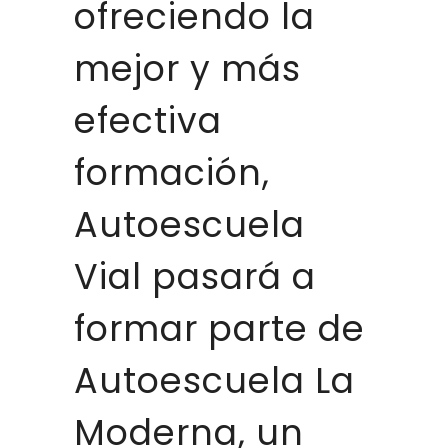
ofreciendo la
mejor y más
efectiva
formación,
Autoescuela
Vial pasará a
formar parte de
Autoescuela La
Moderna, un