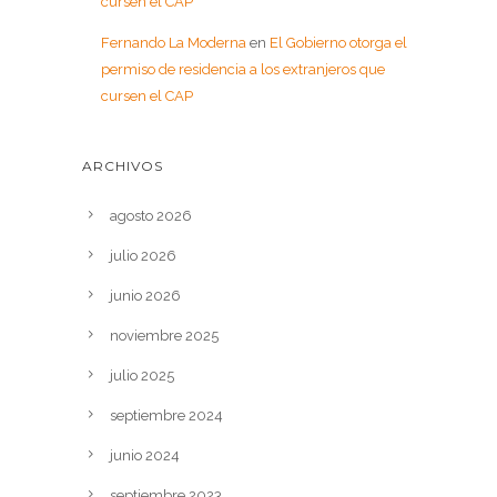
cursen el CAP
Fernando La Moderna
en
El Gobierno otorga el
permiso de residencia a los extranjeros que
cursen el CAP
ARCHIVOS
agosto 2026
julio 2026
junio 2026
noviembre 2025
julio 2025
septiembre 2024
junio 2024
septiembre 2023