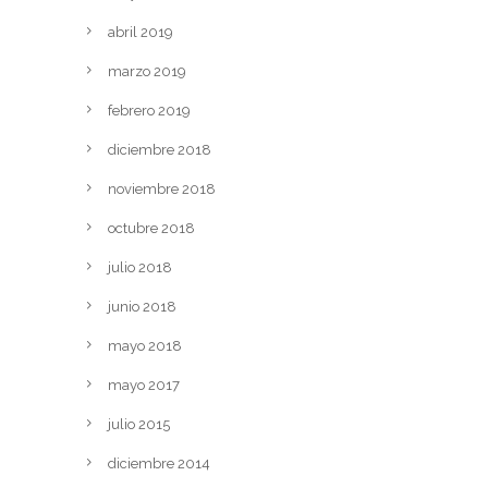
abril 2019
marzo 2019
febrero 2019
diciembre 2018
noviembre 2018
octubre 2018
julio 2018
junio 2018
mayo 2018
mayo 2017
julio 2015
diciembre 2014