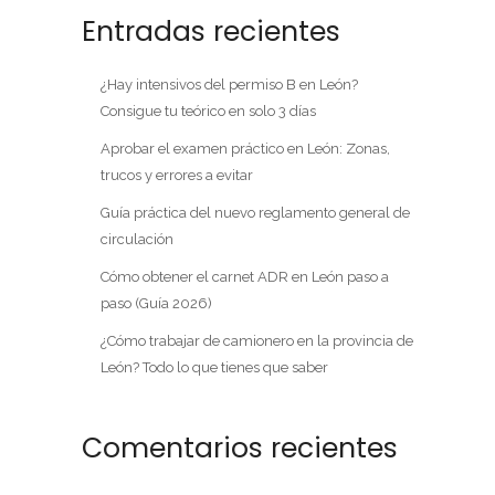
Entradas recientes
¿Hay intensivos del permiso B en León?
Consigue tu teórico en solo 3 días
Aprobar el examen práctico en León: Zonas,
trucos y errores a evitar
Guía práctica del nuevo reglamento general de
circulación
Cómo obtener el carnet ADR en León paso a
paso (Guía 2026)
¿Cómo trabajar de camionero en la provincia de
León? Todo lo que tienes que saber
Comentarios recientes