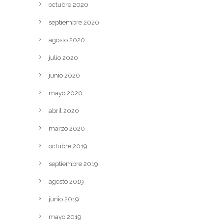
octubre 2020
septiembre 2020
agosto 2020
julio 2020
junio 2020
mayo 2020
abril 2020
marzo 2020
octubre 2019
septiembre 2019
agosto 2019
junio 2019
mayo 2019