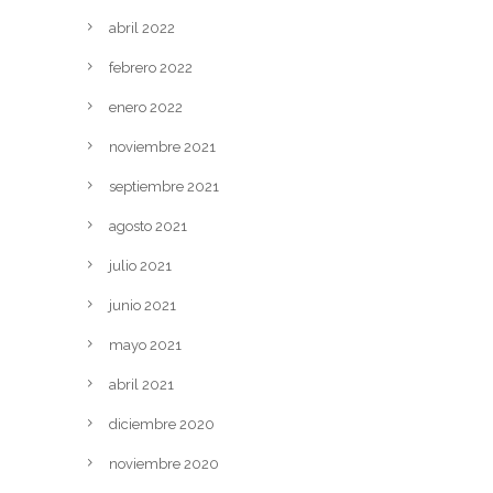
abril 2022
febrero 2022
enero 2022
noviembre 2021
septiembre 2021
agosto 2021
julio 2021
junio 2021
mayo 2021
abril 2021
diciembre 2020
noviembre 2020