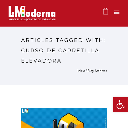
ARTICLES TAGGED WITH:
CURSO DE CARRETILLA
ELEVADORA
Inicio
/ Blog Archives
Ab