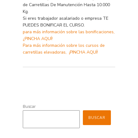
de Carretillas De Manutención Hasta 10.000
Kg.
Si eres trabajador asalariado o empresa TE
PUEDES BONIFICAR EL CURSO.
para más información sobre las bonificaciones,
¿PINCHA AQUÍ!
Para más información sobre los cursos de
carretillas elevadoras, ¡PINCHA AQUÍ!
Buscar
BUSCAR