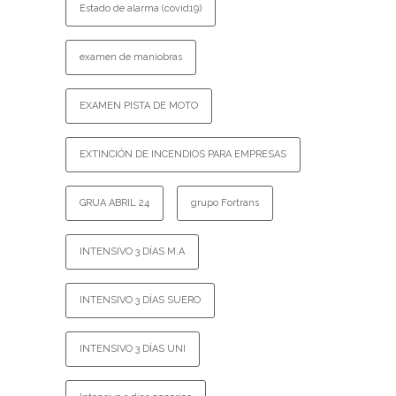
Estado de alarma (covid19)
examen de maniobras
EXAMEN PISTA DE MOTO
EXTINCIÓN DE INCENDIOS PARA EMPRESAS
GRUA ABRIL 24
grupo Fortrans
INTENSIVO 3 DÍAS M.A
INTENSIVO 3 DÍAS SUERO
INTENSIVO 3 DÍAS UNI