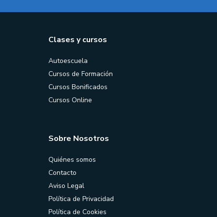
Clases y cursos
Autoescuela
Cursos de Formación
Cursos Bonificados
Cursos Online
Sobre Nosotros
Quiénes somos
Contacto
Aviso Legal
Política de Privacidad
Política de Cookies