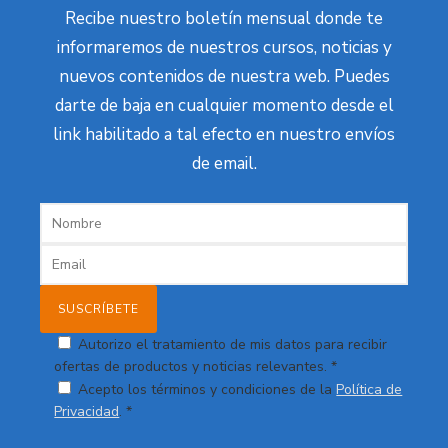
Recibe nuestro boletín mensual donde te
informaremos de nuestros cursos, noticias y
nuevos contenidos de nuestra web. Puedes
darte de baja en cualquier momento desde el
link habilitado a tal efecto en nuestro envíos
de email.
Autorizo el tratamiento de mis datos para recibir
ofertas de productos y noticias relevantes. *
Acepto los términos y condiciones de la
Política de
Privacidad
. *