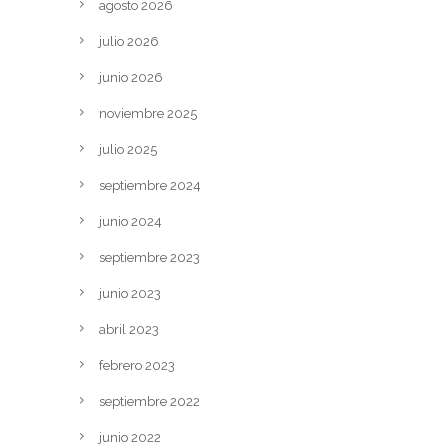
agosto 2026
julio 2026
junio 2026
noviembre 2025
julio 2025
septiembre 2024
junio 2024
septiembre 2023
junio 2023
abril 2023
febrero 2023
septiembre 2022
junio 2022