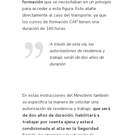
formación
que se necesitaban en un principio
para acceder a esta figura. Esto atañe
directamente al caso del transporte, ya que
los cursos de formación CAP tienen una
duración de 140 horas.
A través de esta vía, las
autorizaciones de residencia y
trabajo serán de dos años de
duración
En estas instrucciones del Ministerio también
se especifica la manera de solicitar una
autorización de residencia y trabajo,
que será
de dos años de duración, habilitará a
trabajar por cuenta ajena y estará
condicionada al alta en la Seguridad