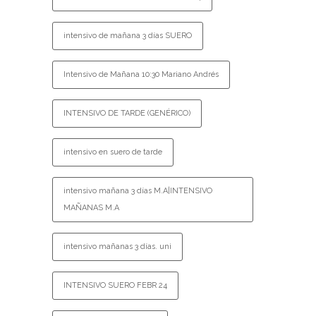
intensivo de mañana 3 días SUERO
Intensivo de Mañana 10:30 Mariano Andrés
INTENSIVO DE TARDE (GENÉRICO)
intensivo en suero de tarde
intensivo mañana 3 días M.A|INTENSIVO
MAÑANAS M.A
intensivo mañanas 3 días. uni
INTENSIVO SUERO FEBR 24