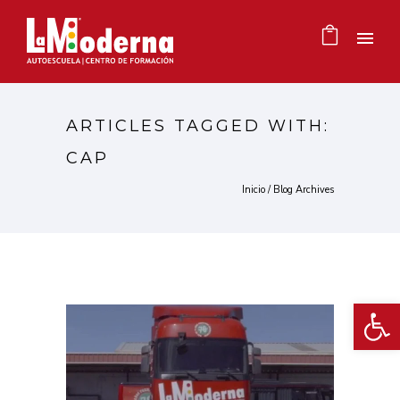
ARTICLES TAGGED WITH:
CAP
Inicio
/ Blog Archives
Ab