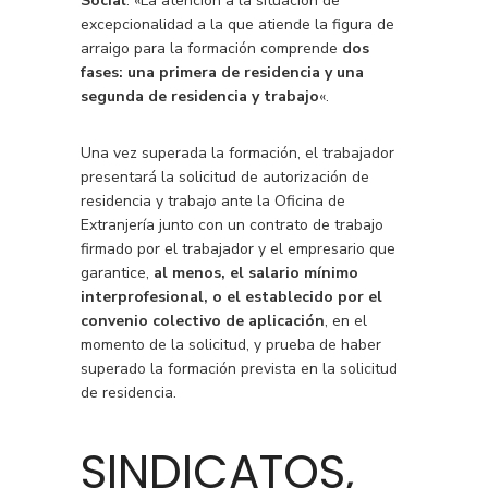
Social
: «La atención a la situación de
excepcionalidad a la que atiende la figura de
arraigo para la formación comprende
dos
fases: una primera de residencia y una
segunda de residencia y trabajo
«.
Una vez superada la formación, el trabajador
presentará la solicitud de autorización de
residencia y trabajo ante la Oficina de
Extranjería junto con un contrato de trabajo
firmado por el trabajador y el empresario que
garantice,
al menos, el salario mínimo
interprofesional, o el establecido por el
convenio colectivo de aplicación
, en el
momento de la solicitud, y prueba de haber
superado la formación prevista en la solicitud
de residencia.
SINDICATOS,