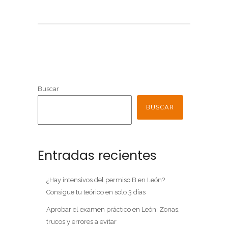
Buscar
BUSCAR
Entradas recientes
¿Hay intensivos del permiso B en León?
Consigue tu teórico en solo 3 días
Aprobar el examen práctico en León: Zonas,
trucos y errores a evitar