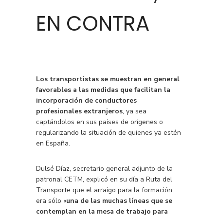
EN CONTRA
Los transportistas se muestran en general
favorables a las medidas que facilitan la
incorporación de conductores
profesionales extranjeros
, ya sea
captándolos en sus países de orígenes o
regularizando la situación de quienes ya estén
en España.
Dulsé Díaz, secretario general adjunto de la
patronal CETM, explicó en su día a Ruta del
Transporte que el arraigo para la formación
era sólo «
una de las muchas líneas que se
contemplan en la mesa de trabajo para