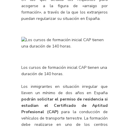
acogerse a la figura de «arraigo por
formación», a través de la que los extranjeros
puedan regularizar su situación en España.
Los cursos de formación inicial CAP tienen una
duración de 140 horas.
Los inmigrantes en situación irregular que
lleven un mínimo de dos años en España
podrán solicitar el permiso de residencia si
estudian el Certificado de Aptitud
Profesional (CAP)
para la conducción de
vehículos de transporte terrestre. La formación
debe realizarse en uno de los centros