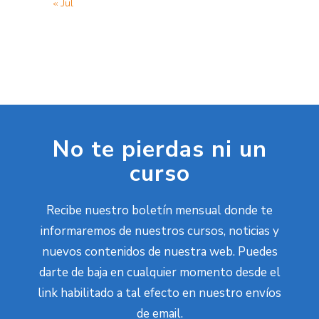
« Jul
No te pierdas ni un
curso
Recibe nuestro boletín mensual donde te
informaremos de nuestros cursos, noticias y
nuevos contenidos de nuestra web. Puedes
darte de baja en cualquier momento desde el
link habilitado a tal efecto en nuestro envíos
de email.