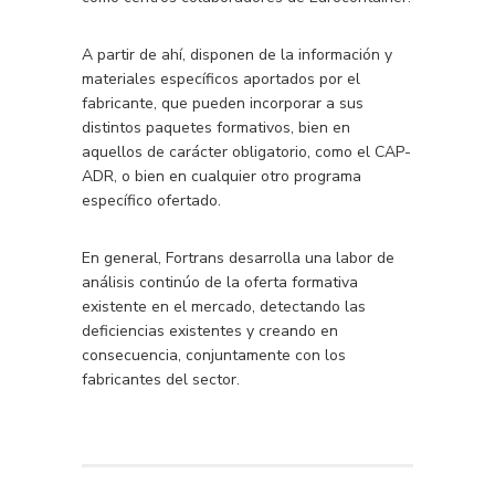
A partir de ahí, disponen de la información y
materiales específicos aportados por el
fabricante, que pueden incorporar a sus
distintos paquetes formativos, bien en
aquellos de carácter obligatorio, como el CAP-
ADR, o bien en cualquier otro programa
específico ofertado.
En general, Fortrans desarrolla una labor de
análisis continúo de la oferta formativa
existente en el mercado, detectando las
deficiencias existentes y creando en
consecuencia, conjuntamente con los
fabricantes del sector.