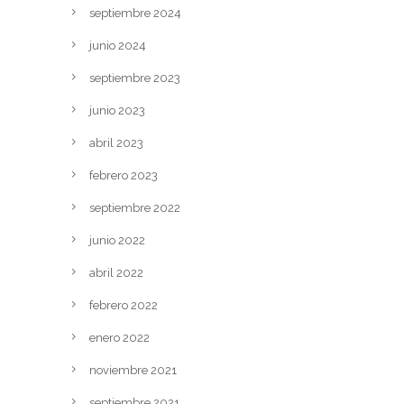
septiembre 2024
junio 2024
septiembre 2023
junio 2023
abril 2023
febrero 2023
septiembre 2022
junio 2022
abril 2022
febrero 2022
enero 2022
noviembre 2021
septiembre 2021