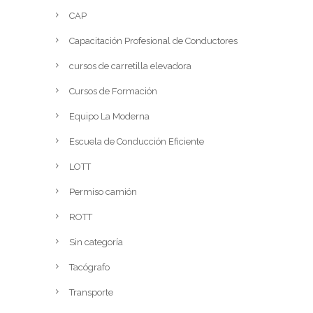
CAP
Capacitación Profesional de Conductores
cursos de carretilla elevadora
Cursos de Formación
Equipo La Moderna
Escuela de Conducción Eficiente
LOTT
Permiso camión
ROTT
Sin categoría
Tacógrafo
Transporte