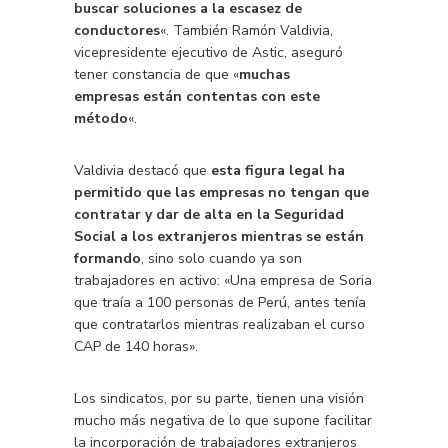
buscar soluciones a la escasez de
conductores
«. También Ramón Valdivia,
vicepresidente ejecutivo de Astic, aseguró
tener constancia de que «
muchas
empresas están contentas con este
método
«.
Valdivia destacó que
esta figura legal ha
permitido que las empresas no tengan que
contratar y dar de alta en la Seguridad
Social a los extranjeros mientras se están
formando
, sino solo cuando ya son
trabajadores en activo: «Una empresa de Soria
que traía a 100 personas de Perú, antes tenía
que contratarlos mientras realizaban el curso
CAP de 140 horas».
Los sindicatos, por su parte, tienen una visión
mucho más negativa de lo que supone facilitar
la incorporación de trabajadores extranjeros