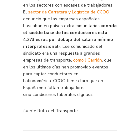
en los sectores con escasez de trabajadores.
El
sector de Carretera y Logística de CCOO
denunció que las empresas españolas
buscaban en países extracomunitarios «
donde
el sueldo base de los conductores está
4.273 euros por debajo del salario mínimo
interprofesional
«. Ese comunicado del
sindicato era una respuesta a grandes
empresas de transporte,
como J Carrión
, que
en los últimos días han promovido eventos
para captar conductores en
Latinoamérica. CCOO tiene claro que en
España «no faltan trabajadores,
sino condiciones laborales dignas».
fuente Ruta del Transporte