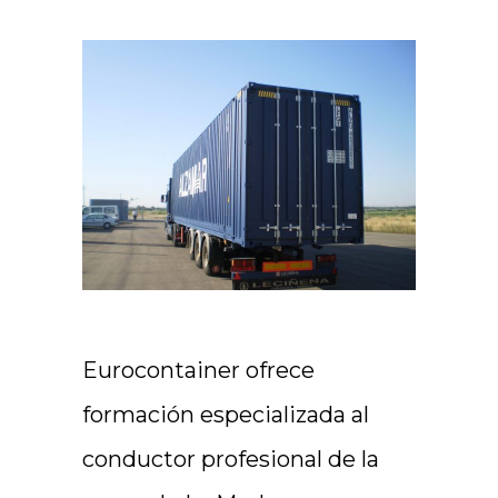
Eurocontainer ofrece
formación especializada al
conductor profesional de la