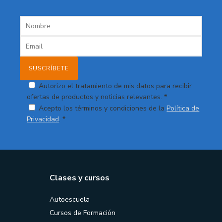
Autorizo el tratamiento de mis datos para recibir
ofertas de productos y noticias relevantes. *
Acepto los términos y condiciones de la
Política de
Privacidad
. *
Clases y cursos
Autoescuela
Cursos de Formación