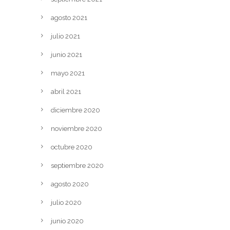
agosto 2021
julio 2021
junio 2021
mayo 2021
abril 2021
diciembre 2020
noviembre 2020
octubre 2020
septiembre 2020
agosto 2020
julio 2020
junio 2020