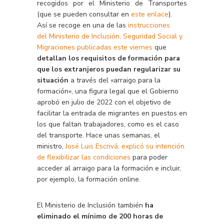
recogidos por el Ministerio de Transportes
(que se pueden consultar en
este enlace
).
Así se recoge en una de las
instrucciones
del Ministerio de Inclusión, Seguridad Social y
Migraciones publicadas este viernes
que
detallan los requisitos de formación para
que los extranjeros puedan regularizar su
situación
a través del «arraigo para la
formación», una figura legal que el Gobierno
aprobó en julio de 2022 con el objetivo de
facilitar la entrada de migrantes en puestos en
los que faltan trabajadores, como es el caso
del transporte. Hace unas semanas, el
ministro,
José Luis Escrivá, explicó su intención
de flexibilizar las condiciones
para poder
acceder al arraigo para la formación e incluir,
por ejemplo, la formación online.
El Ministerio de Inclusión también
ha
eliminado el mínimo de 200 horas de