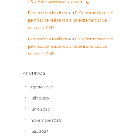
«5 DÍAS» (presencial y streaming)
Fernando La Moderna
en
El Gobierno otorga el
permiso de residencia a los extranjeros que
cursen el CAP
Fernando La Moderna
en
El Gobierno otorga el
permiso de residencia a los extranjeros que
cursen el CAP
ARCHIVOS
agosto 2026
julio 2026
junio 2026
noviembre 2025
julio 2025