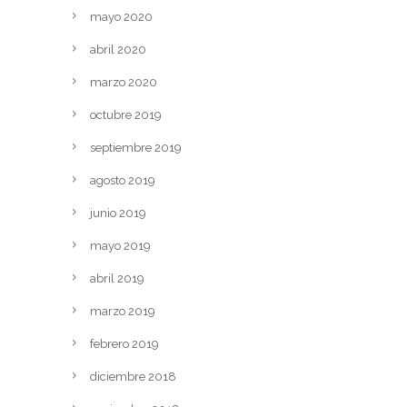
mayo 2020
abril 2020
marzo 2020
octubre 2019
septiembre 2019
agosto 2019
junio 2019
mayo 2019
abril 2019
marzo 2019
febrero 2019
diciembre 2018