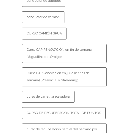
conductor de autobús
conductor de camión
CURSO CAMIÓN GRUA
Curso CAP RENOVACIÓN en fin de semana
(Veguellina del Órbigo)
Curso CAP Renovación en julio (2 fines de
semana) (Presencial y Streaming)
curso de carretilla elevadora
CURSO DE RECUPERACIÓN TOTAL DE PUNTOS
curso de recuperación parcial del permiso por