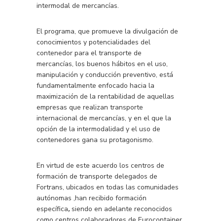
intermodal de mercancías.
El programa, que promueve la divulgación de
conocimientos y potencialidades del
contenedor para el transporte de
mercancías, los buenos hábitos en el uso,
manipulación y conducción preventivo, está
fundamentalmente enfocado hacia la
maximización de la rentabilidad de aquellas
empresas que realizan transporte
internacional de mercancías, y en el que la
opción de la intermodalidad y el uso de
contenedores gana su protagonismo.
En virtud de este acuerdo los centros de
formación de transporte delegados de
Fortrans, ubicados en todas las comunidades
autónomas
,
han recibido formación
específica
,
siendo en adelante reconocidos
como centros colaboradores de Eurocontainer
.