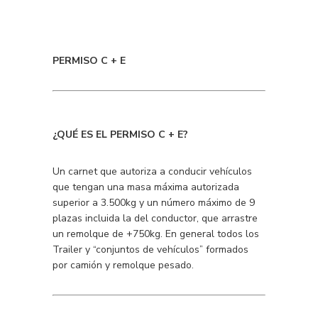
PERMISO C + E
¿QUÉ ES EL PERMISO C + E?
Un carnet que autoriza a conducir vehículos
que tengan una masa máxima autorizada
superior a 3.500kg y un número máximo de 9
plazas incluida la del conductor, que arrastre
un remolque de +750kg. En general todos los
Trailer y “conjuntos de vehículos” formados
por camión y remolque pesado.