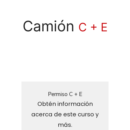
Camión
C + E
Permiso C + E
Obtén información
acerca de este curso y
más.