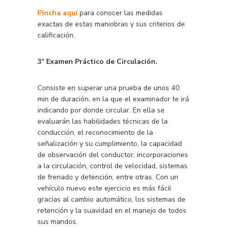
Pincha aquí
para conocer las medidas
exactas de estas maniobras y sus criterios de
calificación.
3º Examen Práctico de Circulación.
Consiste en superar una prueba de unos 40
min de duración, en la que el examinador te irá
indicando por donde circular. En ella se
evaluarán las habilidades técnicas de la
conducción, el reconocimiento de la
señalización y su cumplimiento, la capacidad
de observación del conductor, incorporaciones
a la circulación, control de velocidad, sistemas
de frenado y detención, entre otras. Con un
vehículo nuevo este ejercicio es más fácil
gracias al cambio automático, los sistemas de
retención y la suavidad en el manejo de todos
sus mandos.