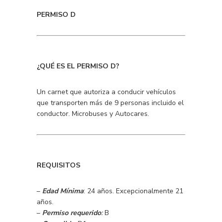
PERMISO D
¿QUÉ ES EL PERMISO D?
Un carnet que autoriza a conducir vehículos
que transporten más de 9 personas incluido el
conductor. Microbuses y Autocares.
REQUISITOS
–
Edad Mínima
: 24 años. Excepcionalmente 21
años.
–
Permiso requerido
:
B