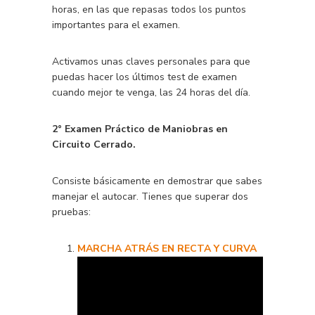
horas, en las que repasas todos los puntos
importantes para el examen.
Activamos unas claves personales para que
puedas hacer los últimos test de examen
cuando mejor te venga, las 24 horas del día.
2° Examen Práctico de Maniobras en
Circuito Cerrado.
Consiste básicamente en demostrar que sabes
manejar el autocar. Tienes que superar dos
pruebas:
MARCHA ATRÁS EN RECTA Y CURVA