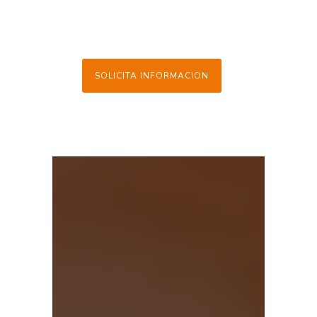
SOLICITA INFORMACION