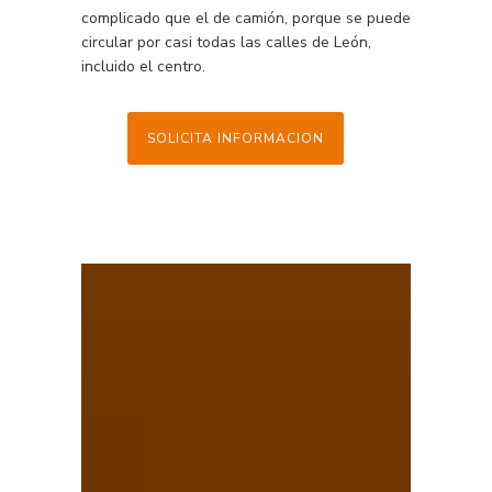
complicado que el de camión, porque se puede
circular por casi todas las calles de León,
incluido el centro.
SOLICITA INFORMACION