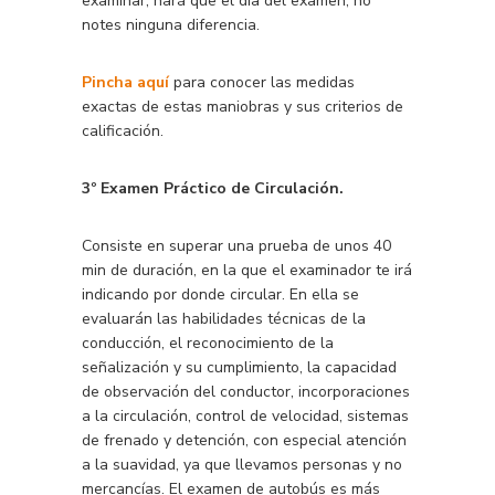
examinar, hará que el día del examen, no
notes ninguna diferencia.
Pincha aquí
para conocer las medidas
exactas de estas maniobras y sus criterios de
calificación.
3º Examen Práctico de Circulación.
Consiste en superar una prueba de unos 40
min de duración, en la que el examinador te irá
indicando por donde circular. En ella se
evaluarán las habilidades técnicas de la
conducción, el reconocimiento de la
señalización y su cumplimiento, la capacidad
de observación del conductor, incorporaciones
a la circulación, control de velocidad, sistemas
de frenado y detención, con especial atención
a la suavidad, ya que llevamos personas y no
mercancías. El examen de autobús es más