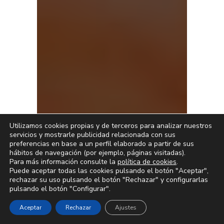
Utilizamos cookies propias y de terceros para analizar nuestros
servicios y mostrarle publicidad relacionada con sus
preferencias en base a un perfil elaborado a partir de sus
hábitos de navegación (por ejemplo, páginas visitadas).
Para más información consulte la
política de cookies
.
Puede aceptar todas las cookies pulsando el botón "Aceptar",
rechazar su uso pulsando el botón "Rechazar" y configurarlas
pulsando el botón "Configurar".
Aceptar
Rechazar
Ajustes