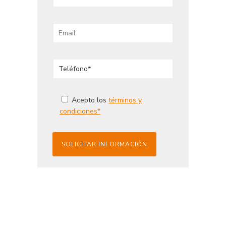
Acepto los
términos y
condiciones*