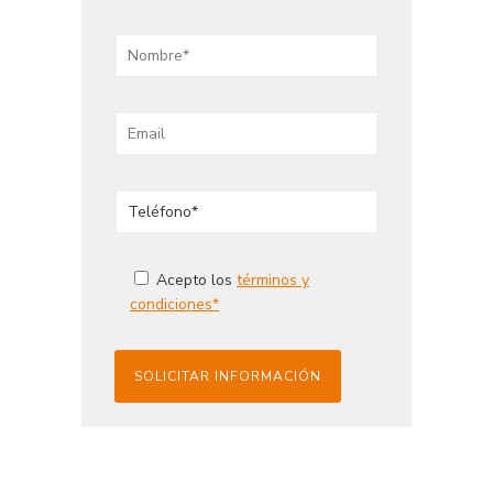
Acepto los
términos y
condiciones*