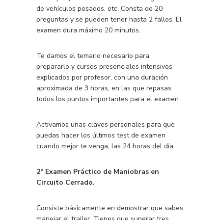
de vehículos pesados, etc. Consta de 20
preguntas y se pueden tener hasta 2 fallos. El
examen dura máximo 20 minutos.
Te damos el temario necesario para
prepararlo y cursos presenciales intensivos
explicados por profesor, con una duración
aproximada de 3 horas, en las que repasas
todos los puntos importantes para el examen.
Activamos unas claves personales para que
puedas hacer los últimos test de examen
cuando mejor te venga, las 24 horas del día.
2° Examen Práctico de Maniobras en
Circuito Cerrado.
Consiste básicamente en demostrar que sabes
manejar el trailer. Tienes que superar tres