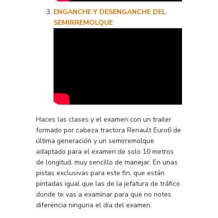
ENGANCHE Y DESENGANCHE DEL
SEMIRREMOLQUE
Haces las clases y el examen con un trailer
formado por cabeza tractora Renault Euro6 de
última generación y un semirremolque
adaptado para el examen de solo 10 metros
de longitud, muy sencillo de manejar. En unas
pistas exclusivas para este fin, que están
pintadas igual que las de la jefatura de tráfico
donde te vas a examinar para que no notes
diferencia ninguna el día del examen.