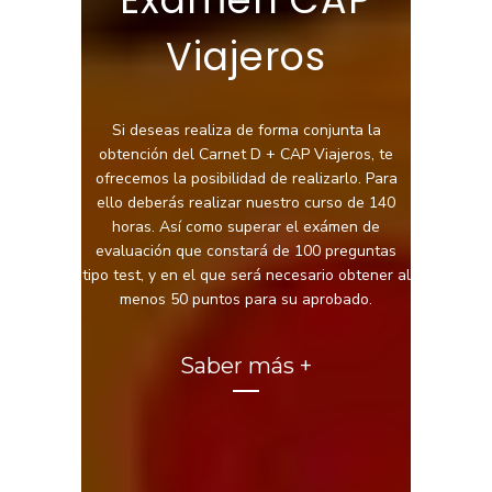
Viajeros
Si deseas realiza de forma conjunta la
obtención del Carnet D + CAP Viajeros, te
ofrecemos la posibilidad de realizarlo. Para
ello deberás realizar nuestro curso de 140
horas. Así como superar el exámen de
evaluación que constará de 100 preguntas
tipo test, y en el que será necesario obtener al
menos 50 puntos para su aprobado.
Saber más +