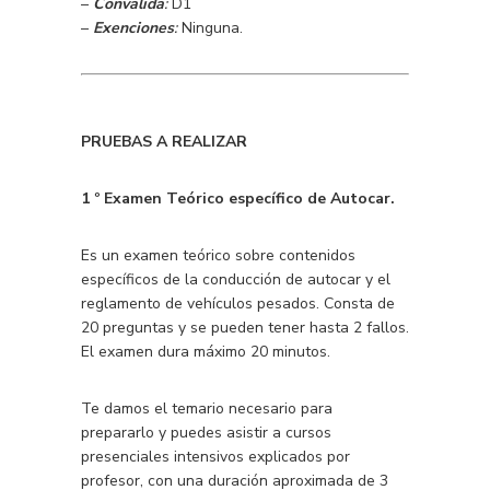
–
Convalida
:
D1
–
Exenciones
:
Ninguna.
PRUEBAS A REALIZAR
1 º Examen Teórico específico de Autocar.
Es un examen teórico sobre contenidos
específicos de la conducción de autocar y el
reglamento de vehículos pesados. Consta de
20 preguntas y se pueden tener hasta 2 fallos.
El examen dura máximo 20 minutos.
Te damos el temario necesario para
prepararlo y puedes asistir a cursos
presenciales intensivos explicados por
profesor, con una duración aproximada de 3