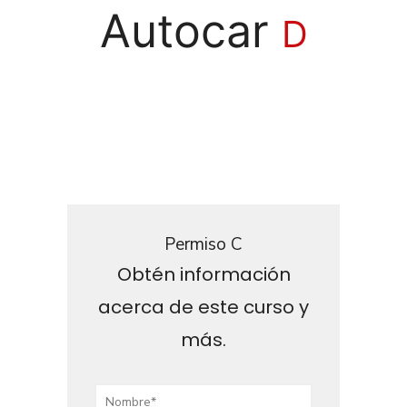
Autocar
D
Permiso C
Obtén información
acerca de este curso y
más.