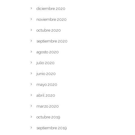
diciembre 2020
noviembre 2020
octubre 2020
septiembre 2020
agosto 2020
julio 2020
junio 2020
mayo 2020
abril 2020
marzo 2020
octubre 2019
septiembre 2019