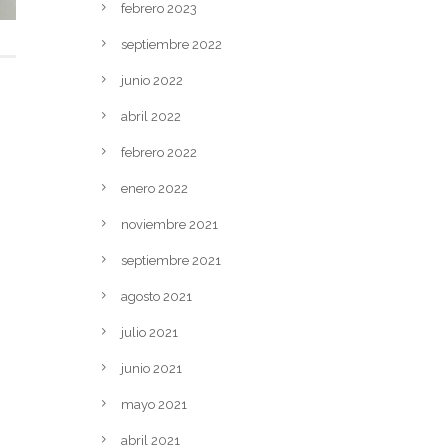
febrero 2023
septiembre 2022
junio 2022
abril 2022
febrero 2022
enero 2022
noviembre 2021
septiembre 2021
agosto 2021
julio 2021
junio 2021
mayo 2021
abril 2021