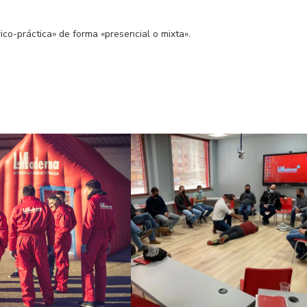
ico-práctica» de forma «presencial o mixta».