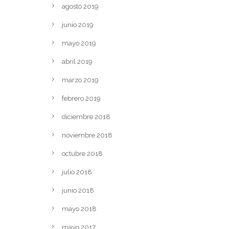
agosto 2019
junio 2019
mayo 2019
abril 2019
marzo 2019
febrero 2019
diciembre 2018
noviembre 2018
octubre 2018
julio 2018
junio 2018
mayo 2018
mayo 2017