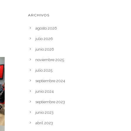
ARCHIVOS
agosto 2026
julio 2026
junio 2026
noviembre 2025
julio 2025
septiembre 2024
junio 2024
septiembre 2023
junio 2023
abril 2023