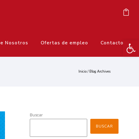
Ab
e Nosotros
Ofertas de empleo
Contacto
Inicio
/ Blog Archives
Buscar
BUSCAR