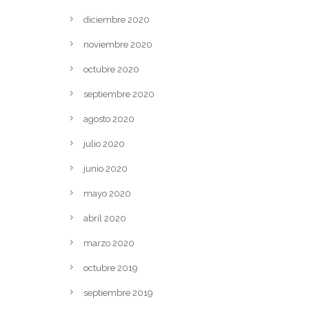
diciembre 2020
noviembre 2020
octubre 2020
septiembre 2020
agosto 2020
julio 2020
junio 2020
mayo 2020
abril 2020
marzo 2020
octubre 2019
septiembre 2019