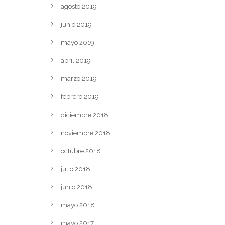
agosto 2019
junio 2019
mayo 2019
abril 2019
marzo 2019
febrero 2019
diciembre 2018
noviembre 2018
octubre 2018
julio 2018
junio 2018
mayo 2018
mayo 2017