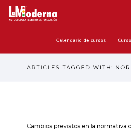
Calendario de cursos
Curs
ARTICLES TAGGED WITH: NO
Cambios previstos en la normativa 