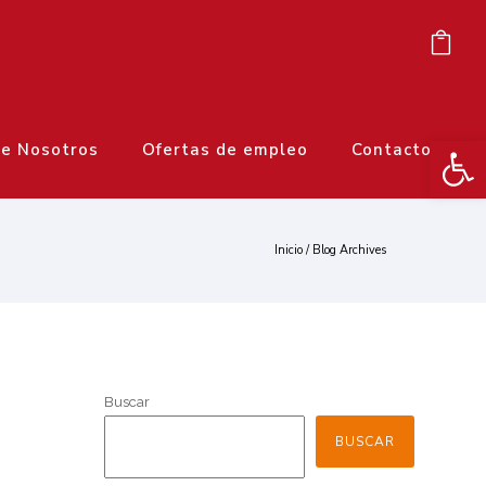
Ab
e Nosotros
Ofertas de empleo
Contacto
Inicio
/ Blog Archives
Buscar
BUSCAR