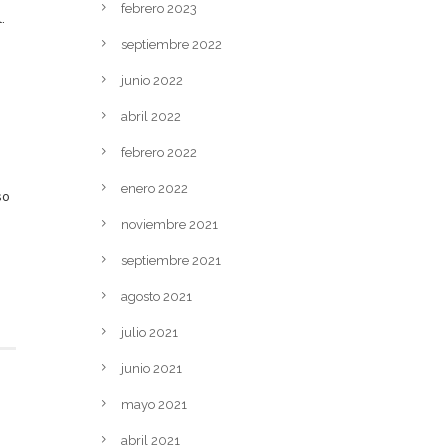
febrero 2023
.
septiembre 2022
junio 2022
abril 2022
febrero 2022
enero 2022
so
noviembre 2021
septiembre 2021
agosto 2021
julio 2021
junio 2021
mayo 2021
abril 2021