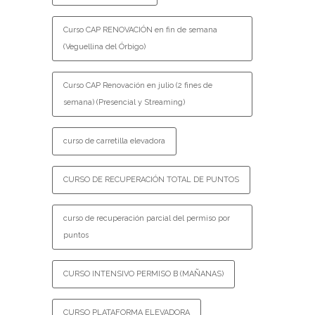
Curso CAP RENOVACIÓN en fin de semana
(Veguellina del Órbigo)
Curso CAP Renovación en julio (2 fines de
semana) (Presencial y Streaming)
curso de carretilla elevadora
CURSO DE RECUPERACIÓN TOTAL DE PUNTOS
curso de recuperación parcial del permiso por
puntos
CURSO INTENSIVO PERMISO B (MAÑANAS)
CURSO PLATAFORMA ELEVADORA