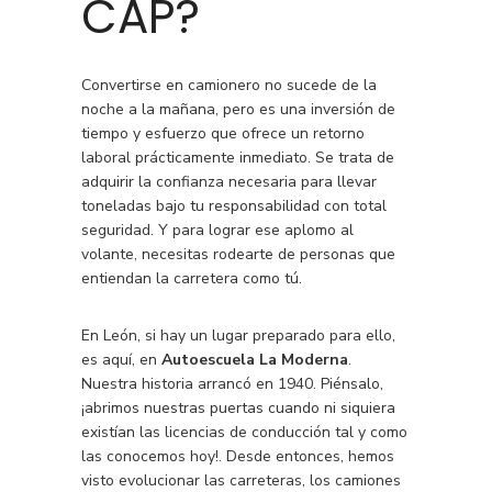
CAP?
Convertirse en camionero no sucede de la
noche a la mañana, pero es una inversión de
tiempo y esfuerzo que ofrece un retorno
laboral prácticamente inmediato. Se trata de
adquirir la confianza necesaria para llevar
toneladas bajo tu responsabilidad con total
seguridad. Y para lograr ese aplomo al
volante, necesitas rodearte de personas que
entiendan la carretera como tú.
En León, si hay un lugar preparado para ello,
es aquí, en
Autoescuela La Moderna
.
Nuestra historia arrancó en 1940. Piénsalo,
¡abrimos nuestras puertas cuando ni siquiera
existían las licencias de conducción tal y como
las conocemos hoy!. Desde entonces, hemos
visto evolucionar las carreteras, los camiones