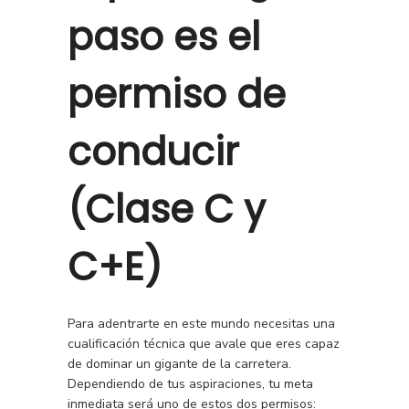
paso es el
permiso de
conducir
(Clase C y
C+E)
Para adentrarte en este mundo necesitas una
cualificación técnica que avale que eres capaz
de dominar un gigante de la carretera.
Dependiendo de tus aspiraciones, tu meta
inmediata será uno de estos dos permisos: