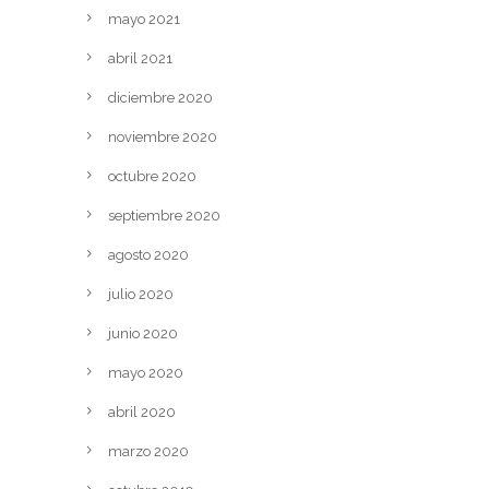
mayo 2021
abril 2021
diciembre 2020
noviembre 2020
octubre 2020
septiembre 2020
agosto 2020
julio 2020
junio 2020
mayo 2020
abril 2020
marzo 2020