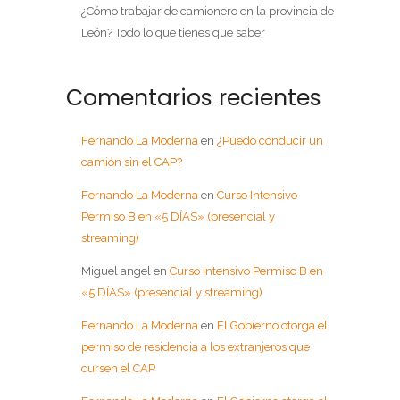
¿Cómo trabajar de camionero en la provincia de
León? Todo lo que tienes que saber
Comentarios recientes
Fernando La Moderna
en
¿Puedo conducir un
camión sin el CAP?
Fernando La Moderna
en
Curso Intensivo
Permiso B en «5 DÍAS» (presencial y
streaming)
Miguel angel
en
Curso Intensivo Permiso B en
«5 DÍAS» (presencial y streaming)
Fernando La Moderna
en
El Gobierno otorga el
permiso de residencia a los extranjeros que
cursen el CAP