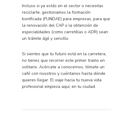
Incluso si ya estás en el sector o necesitas
reciclarte, gestionamos la formación
bonificada (FUNDAE) para empresas, para que
la renovación del CAP o la obtención de
especialidades (como carretillas o ADR) sean
un trámite ágil y sencillo.
Si sientes que tu futuro está en la carretera,
no tienes que recorrer este primer tramo en
solitario. Acércate a conocernos, tómate un
café con nosotros y cuéntanos hasta dónde
quieres llegar. El viaje hacia tu nueva vida
profesional empieza aquí, en tu ciudad.