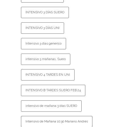
INTENSIVO 3 DÍAS SUERO
INTENSIVO 3 DÍAS UNI
Intensivo 3 días generico
intensivo 3 mañanas. Suero
INTENSIVO 4 TARDES EN UNI
INTENSIVO B TARDES SUERO FEB 24
intensivo de mañana 3 días SUERO
Intensivo de Mañana 10:30 Mariano Andrés