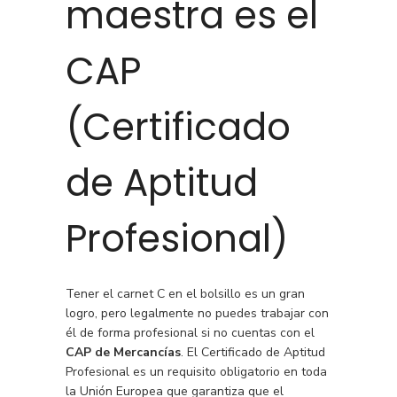
maestra es el
CAP
(Certificado
de Aptitud
Profesional)
Tener el carnet C en el bolsillo es un gran
logro, pero legalmente no puedes trabajar con
él de forma profesional si no cuentas con el
CAP de Mercancías
. El Certificado de Aptitud
Profesional es un requisito obligatorio en toda
la Unión Europea que garantiza que el