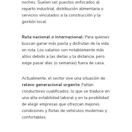
noches. Suelen ser puestos enfocados al
reparto industrial, distribución alimentaria o
servicios vinculados a la construcción y la
gestión local.
Ruta nacional o internacional:
Para quienes
buscan ganar más pasta y disfrutan de la vida
en ruta. Los salarios son notablemente más
altos debido a las dietas y la distancia, pero
exige pasar días (o semanas) fuera de casa.
Actualmente, el sector vive una situación de
relevo generacional urgente
. Faltan
conductores cualificados, lo que se traduce en
una alta estabilidad laboral y en la posibilidad
de elegir empresas que ofrezcan mejores
condiciones y flotas de vehículos modernas y
confortables.