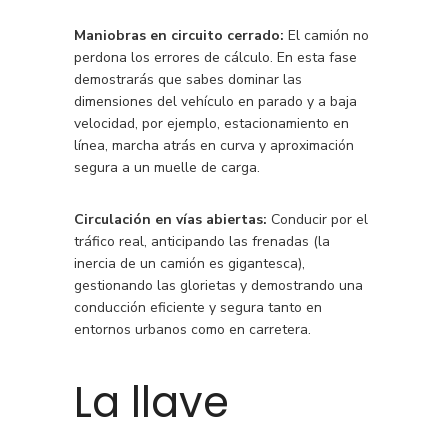
Maniobras en circuito cerrado:
El camión no
perdona los errores de cálculo. En esta fase
demostrarás que sabes dominar las
dimensiones del vehículo en parado y a baja
velocidad, por ejemplo, estacionamiento en
línea, marcha atrás en curva y aproximación
segura a un muelle de carga.
Circulación en vías abiertas:
Conducir por el
tráfico real, anticipando las frenadas (la
inercia de un camión es gigantesca),
gestionando las glorietas y demostrando una
conducción eficiente y segura tanto en
entornos urbanos como en carretera.
La llave