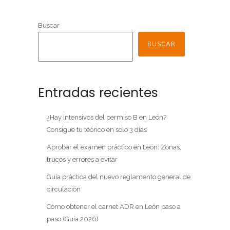
Buscar
BUSCAR
Entradas recientes
¿Hay intensivos del permiso B en León?
Consigue tu teórico en solo 3 días
Aprobar el examen práctico en León: Zonas,
trucos y errores a evitar
Guía práctica del nuevo reglamento general de
circulación
Cómo obtener el carnet ADR en León paso a
paso (Guía 2026)