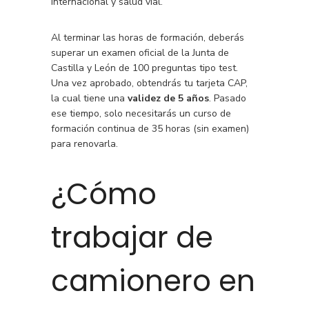
internacional y salud vial.
Al terminar las horas de formación, deberás
superar un examen oficial de la Junta de
Castilla y León de 100 preguntas tipo test.
Una vez aprobado, obtendrás tu tarjeta CAP,
la cual tiene una
validez de 5 años
. Pasado
ese tiempo, solo necesitarás un curso de
formación continua de 35 horas (sin examen)
para renovarla.
¿Cómo
trabajar de
camionero en