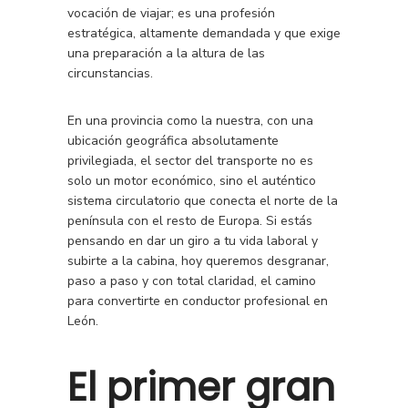
vocación de viajar; es una profesión
estratégica, altamente demandada y que exige
una preparación a la altura de las
circunstancias.
En una provincia como la nuestra, con una
ubicación geográfica absolutamente
privilegiada, el sector del transporte no es
solo un motor económico, sino el auténtico
sistema circulatorio que conecta el norte de la
península con el resto de Europa. Si estás
pensando en dar un giro a tu vida laboral y
subirte a la cabina, hoy queremos desgranar,
paso a paso y con total claridad, el camino
para convertirte en conductor profesional en
León.
El primer gran