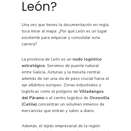
León?
Una vez que tienes la documentación en regla,
toca mirar al mapa. ¿Por qué León es un lugar
excelente para empezar y consolidar esta
carrera?
La provincia de León es un
nudo logístico
estratégico
. Servimos de puente natural
entre Galicia, Asturias y la meseta central,
además de ser una vía de paso crucial hacia el
eje atlántico europeo. Zonas industriales y
logísticas como el polígono de
Villadangos
del Páramo
o el centro logístico de
Onzonilla
(Cetile)
concentran un volumen inmenso de
mercancías que entran y salen a diario.
Además, el tejido empresarial de la región