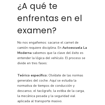
¿A qué te
enfrentas en el
examen?
No nos engañemos: sacarse el carnet de
camión requiere disciplina. En
Autoescuela La
Moderna
sabemos que la clave del éxito es
entender la lógica del vehículo. El proceso se
divide en tres fases:
Teórico específico:
Olvídate de las normas
generales del coche. Aquí se estudia la
normativa de tiempos de conducción y
descanso, el tacógrafo, la estiba de la carga,
la mecánica pesada y la seguridad vial
aplicada al transporte masivo.