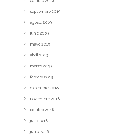
octubre 2019
septiembre 2019
agosto 2019
junio 2019
mayo 2019
abril 2019
marzo 2019
febrero 2019
diciembre 2018
noviembre 2018
octubre 2018
julio 2018
junio 2018