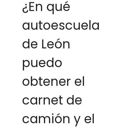
¿En qué
autoescuela
de León
puedo
obtener el
carnet de
camión y el