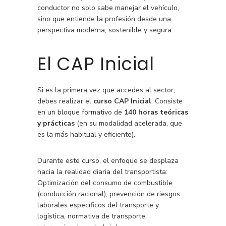
conductor no solo sabe manejar el vehículo,
sino que entiende la profesión desde una
perspectiva moderna, sostenible y segura.
El CAP Inicial
Si es la primera vez que accedes al sector,
debes realizar el
curso CAP Inicial
. Consiste
en un bloque formativo de
140 horas teóricas
y prácticas
(en su modalidad acelerada, que
es la más habitual y eficiente).
Durante este curso, el enfoque se desplaza
hacia la realidad diaria del transportista:
Optimización del consumo de combustible
(conducción racional), prevención de riesgos
laborales específicos del transporte y
logística, normativa de transporte