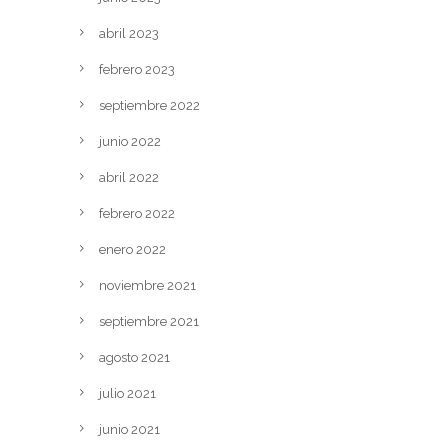
abril 2023
febrero 2023
septiembre 2022
junio 2022
abril 2022
febrero 2022
enero 2022
noviembre 2021
septiembre 2021
agosto 2021
julio 2021
junio 2021