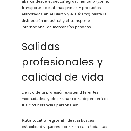
abarca desde el sector agroalimentario (con el
transporte de materias primas y productos
elaborados en el Bierzo y el Páramo) hasta la
distribución industrial y el transporte
internacional de mercancías pesadas.
Salidas
profesionales y
calidad de vida
Dentro de la profesión existen diferentes
modalidades, y elegir una u otra dependerá de
tus circunstancias personales:
Ruta local o regional:
Ideal si buscas
estabilidad y quieres dormir en casa todas las