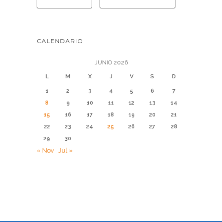
CALENDARIO
JUNIO 2026
L
M
X
J
V
S
D
1
2
3
4
5
6
7
8
9
10
11
12
13
14
15
16
17
18
19
20
21
22
23
24
25
26
27
28
29
30
« Nov
Jul »