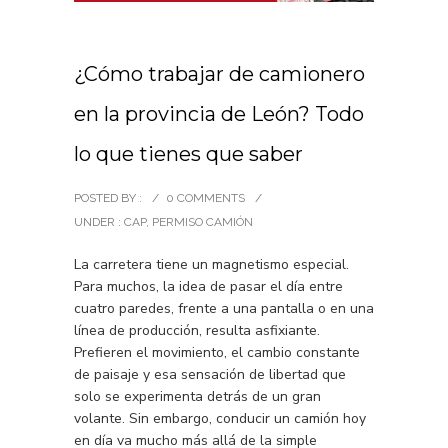
¿Cómo trabajar de camionero
en la provincia de León? Todo
lo que tienes que saber
POSTED BY :
/
0 COMMENTS
/
UNDER :
CAP
,
PERMISO CAMIÓN
La carretera tiene un magnetismo especial.
Para muchos, la idea de pasar el día entre
cuatro paredes, frente a una pantalla o en una
línea de producción, resulta asfixiante.
Prefieren el movimiento, el cambio constante
de paisaje y esa sensación de libertad que
solo se experimenta detrás de un gran
volante. Sin embargo, conducir un camión hoy
en día va mucho más allá de la simple