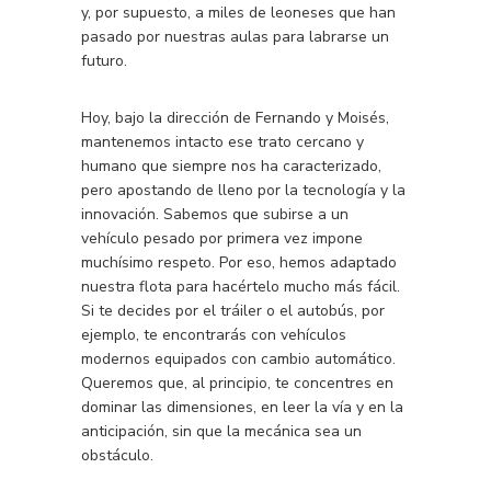
y, por supuesto, a miles de leoneses que han
pasado por nuestras aulas para labrarse un
futuro.
Hoy, bajo la dirección de Fernando y Moisés,
mantenemos intacto ese trato cercano y
humano que siempre nos ha caracterizado,
pero apostando de lleno por la tecnología y la
innovación. Sabemos que subirse a un
vehículo pesado por primera vez impone
muchísimo respeto. Por eso, hemos adaptado
nuestra flota para hacértelo mucho más fácil.
Si te decides por el tráiler o el autobús, por
ejemplo, te encontrarás con vehículos
modernos equipados con cambio automático.
Queremos que, al principio, te concentres en
dominar las dimensiones, en leer la vía y en la
anticipación, sin que la mecánica sea un
obstáculo.