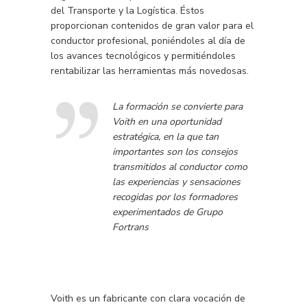
del Transporte y la Logística. Éstos
proporcionan contenidos de gran valor para el
conductor profesional, poniéndoles al día de
los avances tecnológicos y permitiéndoles
rentabilizar las herramientas más novedosas.
La formación se convierte para
Voith en una oportunidad
estratégica, en la que tan
importantes son los consejos
transmitidos al conductor como
las experiencias y sensaciones
recogidas por los formadores
experimentados de Grupo
Fortrans
Voith es un fabricante con clara vocación de