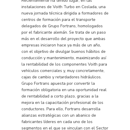
Recientemente ha tenido lugar, en las
instalaciones de Voith Turbo en Coslada, una
nueva jornada técnica dirigida a formadores de
centros de formación para el transporte
delegados de Grupo Fortrans, homologados
por el fabricante alemán. Se trata de un paso
más en el desarrollo del proyecto que ambas
empresas iniciaron hace ya más de un año,
con el objetivo de divulgar buenos hábitos de
conducción y mantenimiento, maximizando así
la rentabilidad de los componentes Voith para
vehículos comerciales y, muy concretamente,
cajas de cambio y retardadores hidráulicos.
Grupo Fortrans apuesta por convertir la
formación obligatoria en una oportunidad real
de rentabilidad a corto plazo, gracias a la
mejora en la capacitación profesional de los
conductores. Para ello, Fortrans desarrolla
alianzas estratégicas con un abanico de
fabricantes líderes en cada uno de los
segmentos en el que se vinculan con el Sector