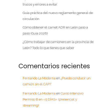
trucos y errores a evitar
Guía práctica del nuevo reglamento general de
circulación
Cómo obtener el carnet ADR en León paso a
paso (Guía 2026)
¿Cómo trabajar de camionero en la provincia de
León? Todo lo que tienes que saber
Comentarios recientes
Fernando La Moderna
en
¿Puedo conducir un
camión sin el CAP?
Fernando La Moderna
en
Curso Intensivo
Permiso B en «5 DÍAS» (presencial y
streaming)