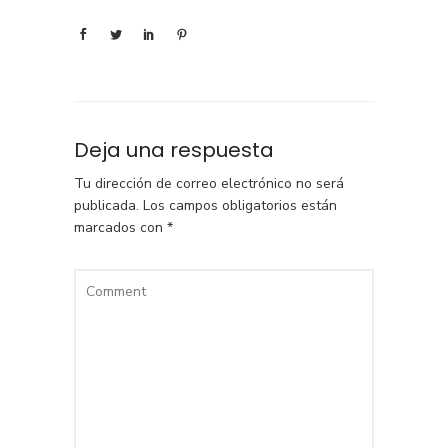
Deja una respuesta
Tu dirección de correo electrónico no será
publicada.
Los campos obligatorios están
marcados con
*