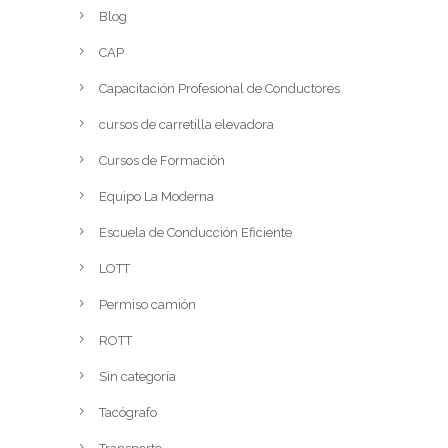
Blog
CAP
Capacitación Profesional de Conductores
cursos de carretilla elevadora
Cursos de Formación
Equipo La Moderna
Escuela de Conducción Eficiente
LOTT
Permiso camión
ROTT
Sin categoría
Tacógrafo