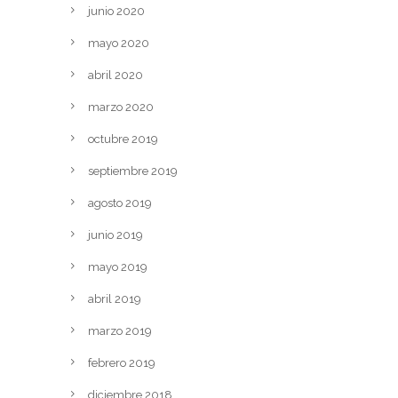
junio 2020
mayo 2020
abril 2020
marzo 2020
octubre 2019
septiembre 2019
agosto 2019
junio 2019
mayo 2019
abril 2019
marzo 2019
febrero 2019
diciembre 2018