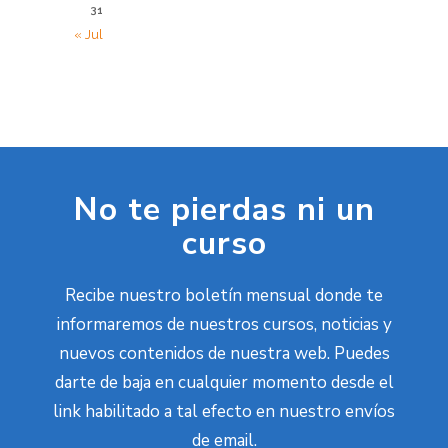
31
« Jul
No te pierdas ni un
curso
Recibe nuestro boletín mensual donde te
informaremos de nuestros cursos, noticias y
nuevos contenidos de nuestra web. Puedes
darte de baja en cualquier momento desde el
link habilitado a tal efecto en nuestro envíos
de email.