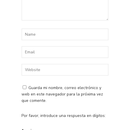
Guarda mi nombre, correo electrónico y
web en este navegador para la próxima vez
que comente.
Por favor, introduce una respuesta en dígitos: