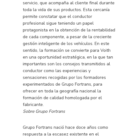
servicio, que acompaña al cliente final durante
toda la vida de sus productos. Esta cercanía
permite constatar que el conductor
profesional sigue teniendo un papel
protagonista en la obtención de la rentabilidad
de cada componente, a pesar de la creciente
gestión inteligente de los vehículos. En este
sentido, la formación se convierte para Voith
en una oportunidad estratégica, en la que tan
importantes son los consejos transmitidos al
conductor como las experiencias y
sensaciones recogidas por los formadores
experimentados de Grupo Fortrans, para
ofrecer en toda la geografía nacional la
formación de calidad homologada por el
fabricante.
Sobre Grupo Fortrans
Grupo Fortrans nació hace doce años como
respuesta a la escasez existente en el