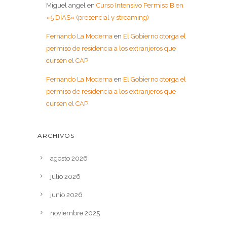
Miguel angel
en
Curso Intensivo Permiso B en
«5 DÍAS» (presencial y streaming)
Fernando La Moderna
en
El Gobierno otorga el
permiso de residencia a los extranjeros que
cursen el CAP
Fernando La Moderna
en
El Gobierno otorga el
permiso de residencia a los extranjeros que
cursen el CAP
ARCHIVOS
agosto 2026
julio 2026
junio 2026
noviembre 2025