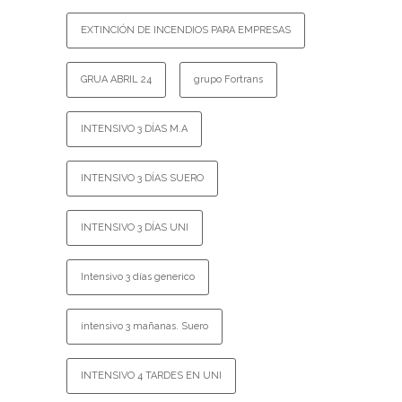
EXTINCIÓN DE INCENDIOS PARA EMPRESAS
GRUA ABRIL 24
grupo Fortrans
INTENSIVO 3 DÍAS M.A
INTENSIVO 3 DÍAS SUERO
INTENSIVO 3 DÍAS UNI
Intensivo 3 días generico
intensivo 3 mañanas. Suero
INTENSIVO 4 TARDES EN UNI