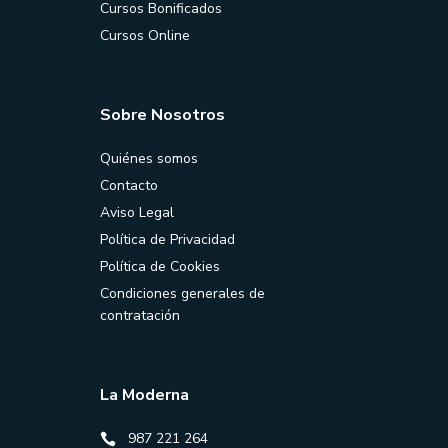
Cursos Bonificados
Cursos Online
Sobre Nosotros
Quiénes somos
Contacto
Aviso Legal
Política de Privacidad
Política de Cookies
Condiciones generales de
contratación
La Moderna
987 221 264