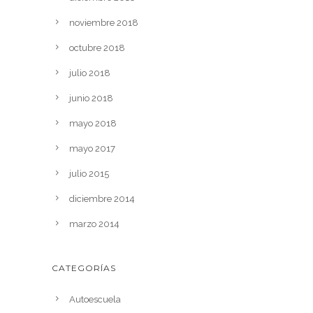
noviembre 2018
octubre 2018
julio 2018
junio 2018
mayo 2018
mayo 2017
julio 2015
diciembre 2014
marzo 2014
CATEGORÍAS
Autoescuela