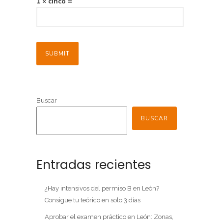
1 × cinco =
Buscar
BUSCAR
Entradas recientes
¿Hay intensivos del permiso B en León?
Consigue tu teórico en solo 3 días
Aprobar el examen práctico en León: Zonas,