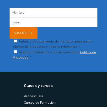
Autorizo el tratamiento de mis datos para recibir
ofertas de productos y noticias relevantes. *
Acepto los términos y condiciones de la
Política de
Privacidad
. *
Clases y cursos
Autoescuela
Cursos de Formación