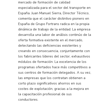
mercado de formación de calidad
especializada para el sector del transporte en
España. Juan Manuel Sierra, Director Técnico,
comenta que el carácter distintivo pionero en
España de Grupo Fortrans radica en la propia
dinámica de trabajo de la entidad. La empresa
desarrolla una labor de análisis continúo de la
oferta formativa existente en el mercado,
detectando las deficiencias existentes y
creando en consecuencia, conjuntamente con
los fabricantes líderes del sector, exhaustivos
módulos de formación. La excelencia de los
programas ofertados hace más competitivos a
sus centros de formación delegados. A su vez,
las empresas que los contratan obtienen a
corto plazo significativos ahorros en sus
costes de explotación, gracias a la mejora en
la capacitación profesional de sus
conductores.