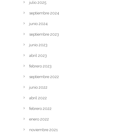
julio 2025
septiembre 2024
junio 2024
septiembre 2023
junio 2023
abril 2023
febrero 2023
septiembre 2022
junio 2022
abril 2022
febrero 2022
enero 2022
noviembre 2021