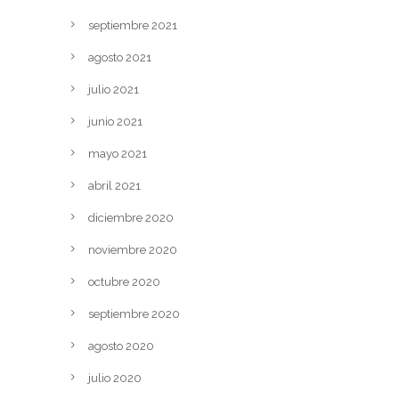
septiembre 2021
agosto 2021
julio 2021
junio 2021
mayo 2021
abril 2021
diciembre 2020
noviembre 2020
octubre 2020
septiembre 2020
agosto 2020
julio 2020