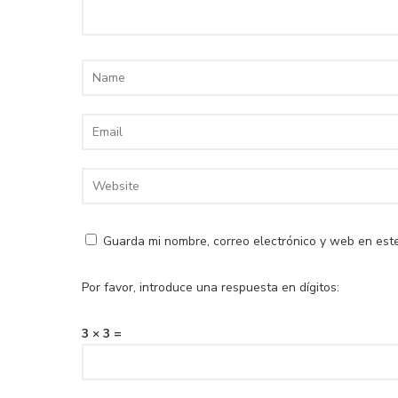
Guarda mi nombre, correo electrónico y web en est
Por favor, introduce una respuesta en dígitos:
3 × 3 =