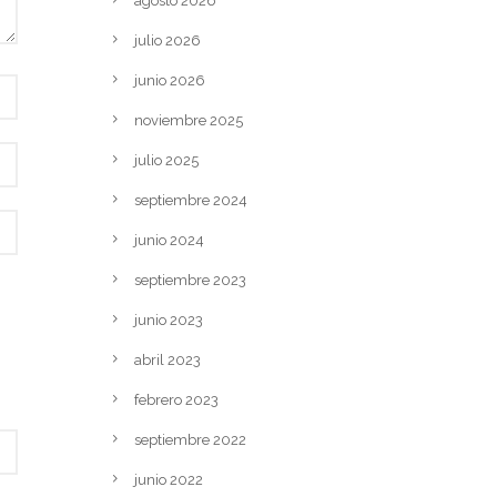
agosto 2026
julio 2026
junio 2026
noviembre 2025
julio 2025
septiembre 2024
junio 2024
septiembre 2023
junio 2023
abril 2023
febrero 2023
septiembre 2022
junio 2022