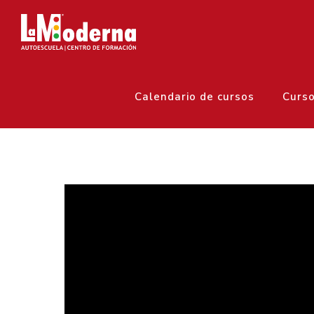
Calendario de cursos
Curs