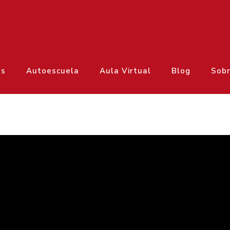
os
Autoescuela
Aula Virtual
Blog
Sobr