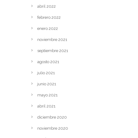
abril 2022
febrero 2022
enero 2022
noviembre 2021
septiembre 2021
agosto 2021
julio 2021
junio 2021
mayo 2021
abril 2021
diciembre 2020
noviembre 2020