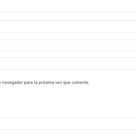
e navegador para la próxima vez que comente.