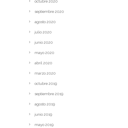
octubre 2020
septiembre 2020
agosto 2020
julio 2020
junio 2020
mayo 2020
abril 2020
marzo 2020
octubre 2019
septiembre 2019
agosto 2019
junio 2019
mayo 2019