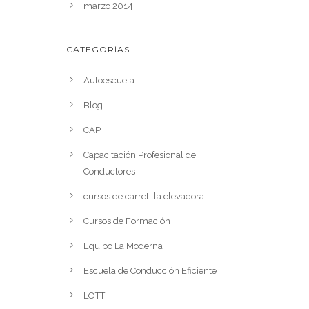
marzo 2014
CATEGORÍAS
Autoescuela
Blog
CAP
Capacitación Profesional de
Conductores
cursos de carretilla elevadora
Cursos de Formación
Equipo La Moderna
Escuela de Conducción Eficiente
LOTT