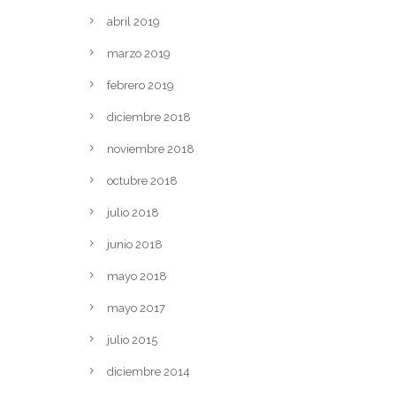
abril 2019
marzo 2019
febrero 2019
diciembre 2018
noviembre 2018
octubre 2018
julio 2018
junio 2018
mayo 2018
mayo 2017
julio 2015
diciembre 2014