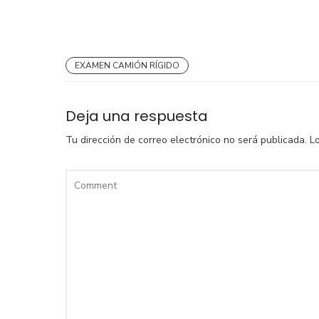
EXAMEN CAMIÓN RÍGIDO
Deja una respuesta
Tu dirección de correo electrónico no será publicada.
L