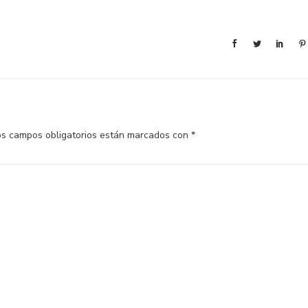
os campos obligatorios están marcados con
*