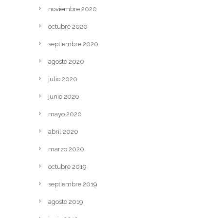
noviembre 2020
octubre 2020
septiembre 2020
agosto 2020
julio 2020
junio 2020
mayo 2020
abril 2020
marzo 2020
octubre 2019
septiembre 2019
agosto 2019