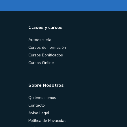
Clases y cursos
Autoescuela
Cursos de Formación
Cursos Bonificados
Cursos Online
Sobre Nosotros
Quiénes somos
Contacto
Aviso Legal
Política de Privacidad