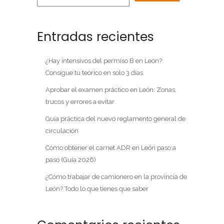
Entradas recientes
¿Hay intensivos del permiso B en León?
Consigue tu teórico en solo 3 días
Aprobar el examen práctico en León: Zonas,
trucos y errores a evitar
Guía práctica del nuevo reglamento general de
circulación
Cómo obtener el carnet ADR en León paso a
paso (Guía 2026)
¿Cómo trabajar de camionero en la provincia de
León? Todo lo que tienes que saber