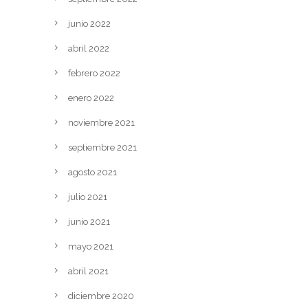
junio 2022
abril 2022
febrero 2022
enero 2022
noviembre 2021
septiembre 2021
agosto 2021
julio 2021
junio 2021
mayo 2021
abril 2021
diciembre 2020