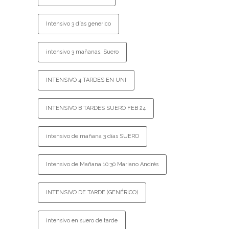
Intensivo 3 días generico
intensivo 3 mañanas. Suero
INTENSIVO 4 TARDES EN UNI
INTENSIVO B TARDES SUERO FEB 24
intensivo de mañana 3 días SUERO
Intensivo de Mañana 10:30 Mariano Andrés
INTENSIVO DE TARDE (GENÉRICO)
intensivo en suero de tarde