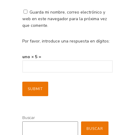
Guarda mi nombre, correo electrónico y
web en este navegador para la próxima vez
que comente.
Por favor, introduce una respuesta en dígitos:
uno × 5 =
Buscar
BUSCAR