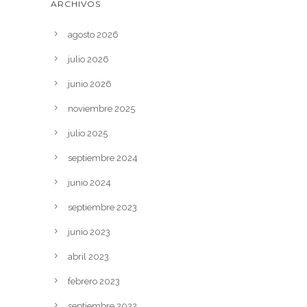
ARCHIVOS
agosto 2026
julio 2026
junio 2026
noviembre 2025
julio 2025
septiembre 2024
junio 2024
septiembre 2023
junio 2023
abril 2023
febrero 2023
septiembre 2022