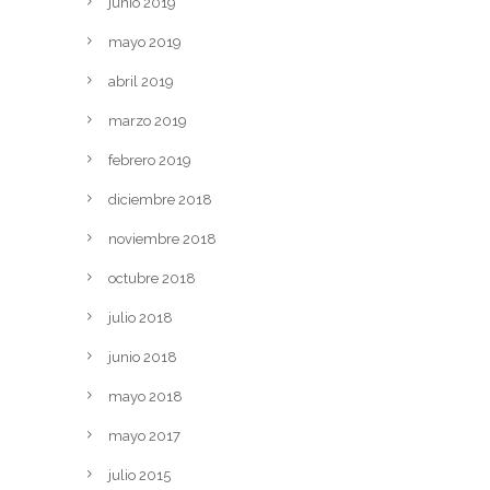
junio 2019
mayo 2019
abril 2019
marzo 2019
febrero 2019
diciembre 2018
noviembre 2018
octubre 2018
julio 2018
junio 2018
mayo 2018
mayo 2017
julio 2015