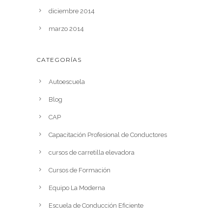
diciembre 2014
marzo 2014
CATEGORÍAS
Autoescuela
Blog
CAP
Capacitación Profesional de Conductores
cursos de carretilla elevadora
Cursos de Formación
Equipo La Moderna
Escuela de Conducción Eficiente