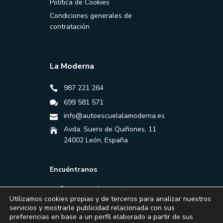
Política de Cookies
Condiciones generales de
contratación
La Moderna
987 221 264
699 581 571
info@autoescuelalamoderna.es
Avda. Suero de Quiñones, 11
24002 León, España
Encuéntranos
Utilizamos cookies propias y de terceros para analizar nuestros
servicios y mostrarle publicidad relacionada con sus
preferencias en base a un perfil elaborado a partir de sus