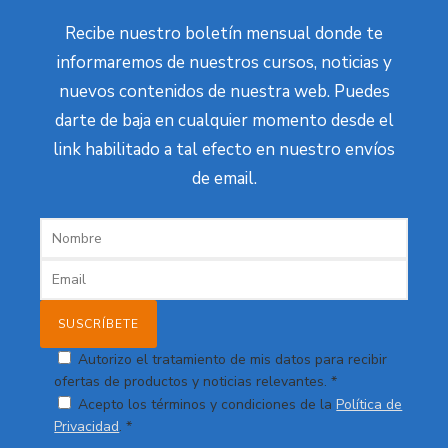
Recibe nuestro boletín mensual donde te
informaremos de nuestros cursos, noticias y
nuevos contenidos de nuestra web. Puedes
darte de baja en cualquier momento desde el
link habilitado a tal efecto en nuestro envíos
de email.
Autorizo el tratamiento de mis datos para recibir
ofertas de productos y noticias relevantes. *
Acepto los términos y condiciones de la
Política de
Privacidad
. *