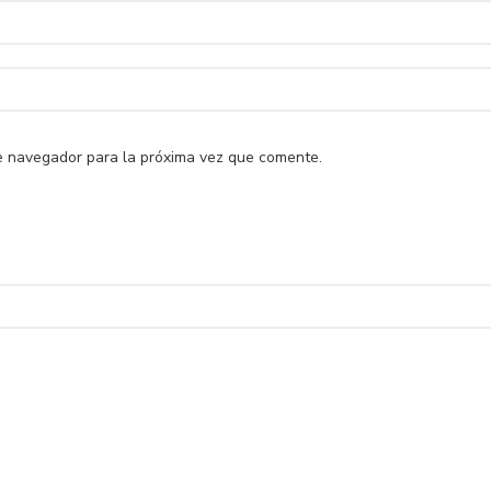
e navegador para la próxima vez que comente.