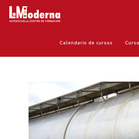
Calendario de cursos
Curs