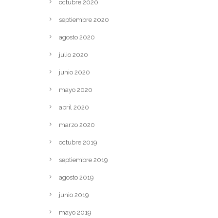
octubre 2020
septiembre 2020
agosto 2020
julio 2020
junio 2020
mayo 2020
abril 2020
marzo 2020
octubre 2019
septiembre 2019
agosto 2019
junio 2019
mayo 2019