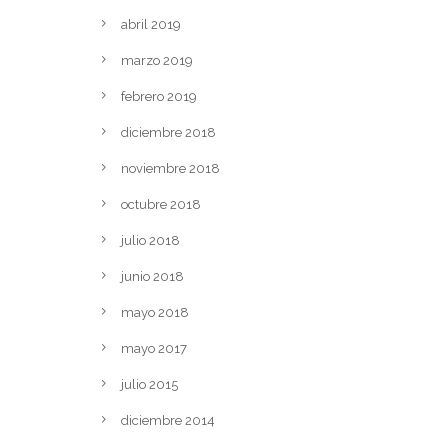
abril 2019
marzo 2019
febrero 2019
diciembre 2018
noviembre 2018
octubre 2018
julio 2018
junio 2018
mayo 2018
mayo 2017
julio 2015
diciembre 2014