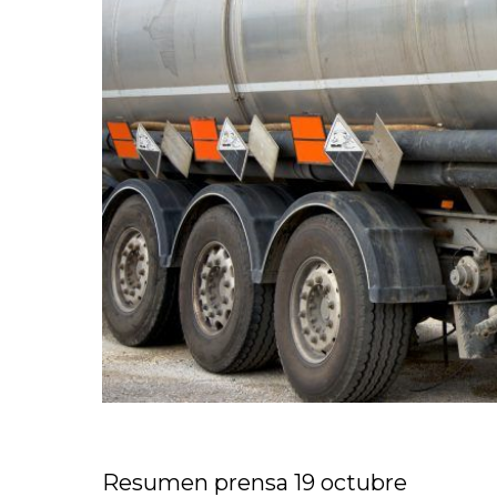
Resumen prensa 19 octubre