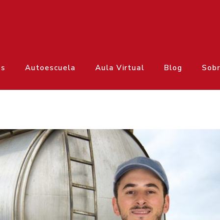
os
Autoescuela
Aula Virtual
Blog
Sobr