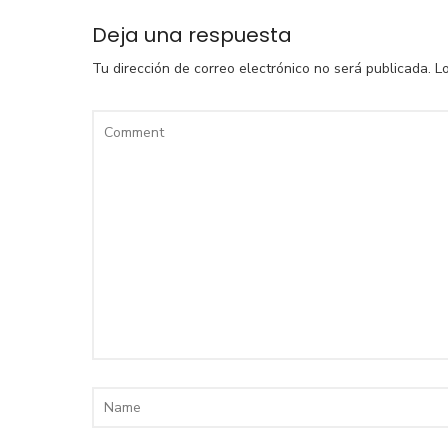
Deja una respuesta
Tu dirección de correo electrónico no será publicada.
L