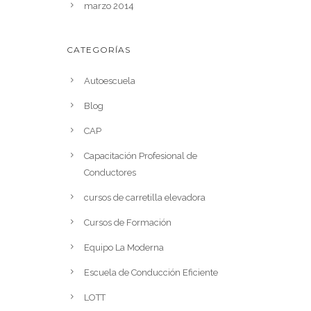
marzo 2014
CATEGORÍAS
Autoescuela
Blog
CAP
Capacitación Profesional de
Conductores
cursos de carretilla elevadora
Cursos de Formación
Equipo La Moderna
Escuela de Conducción Eficiente
LOTT