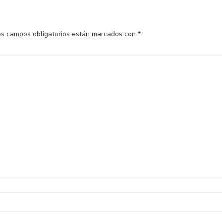
os campos obligatorios están marcados con
*