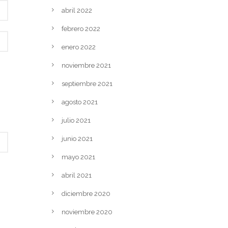
abril 2022
febrero 2022
enero 2022
noviembre 2021
septiembre 2021
agosto 2021
julio 2021
junio 2021
mayo 2021
abril 2021
diciembre 2020
noviembre 2020