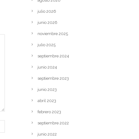
agosto 2026
julio 2026
junio 2026
noviembre 2025
julio 2025
septiembre 2024
junio 2024
septiembre 2023
junio 2023
abril 2023
febrero 2023
septiembre 2022
junio 2022