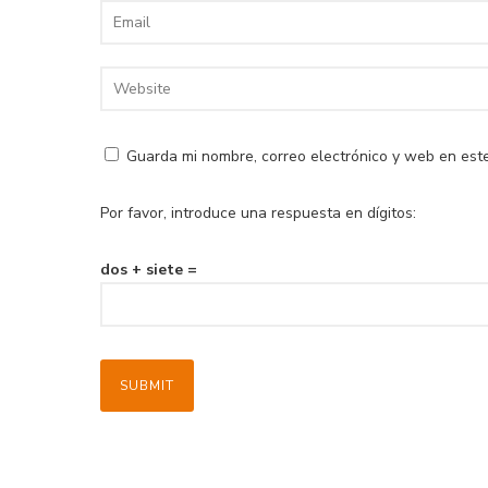
Guarda mi nombre, correo electrónico y web en est
Por favor, introduce una respuesta en dígitos:
dos + siete =